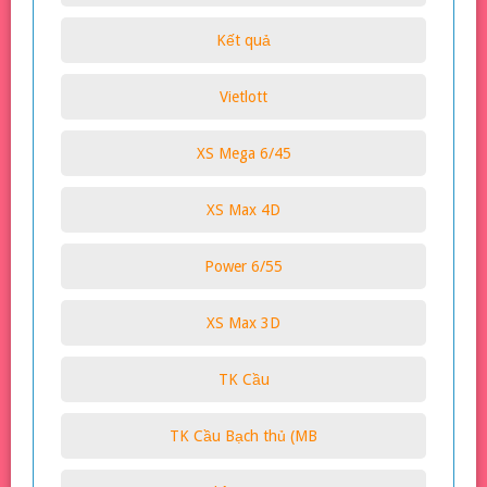
Kết quả
Vietlott
XS Mega 6/45
XS Max 4D
Power 6/55
XS Max 3D
TK Cầu
TK Cầu Bạch thủ (MB