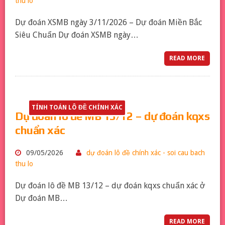
thu lo
Dự đoán XSMB ngày 3/11/2026 – Dự đoán Miền Bắc
Siêu Chuẩn Dự đoán XSMB ngày…
READ MORE
TÍNH TOÁN LÔ ĐỀ CHÍNH XÁC
Dự đoán lô đề MB 13/12 – dự đoán kqxs
chuẩn xác
09/05/2026
dự đoán lô đề chính xác - soi cau bach
thu lo
Dự đoán lô đề MB 13/12 – dự đoán kqxs chuẩn xác ở
Dự đoán MB…
READ MORE