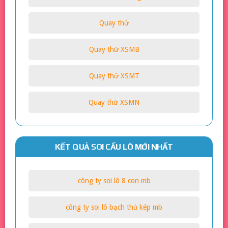
Quay thử
Quay thử XSMB
Quay thử XSMT
Quay thử XSMN
KẾT QUẢ SOI CẦU LÔ MỚI NHẤT
công ty soi lô 8 con mb
công ty soi lô bạch thủ kép mb