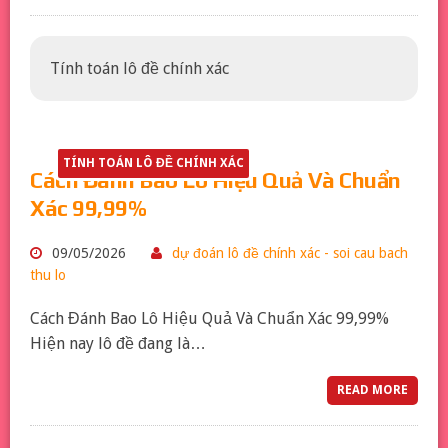
Tính toán lô đề chính xác
TÍNH TOÁN LÔ ĐỀ CHÍNH XÁC
Cách Đánh Bao Lô Hiệu Quả Và Chuẩn
Xác 99,99%
09/05/2026
dự đoán lô đề chính xác - soi cau bach
thu lo
Cách Đánh Bao Lô Hiệu Quả Và Chuẩn Xác 99,99%
Hiện nay lô đề đang là…
READ MORE