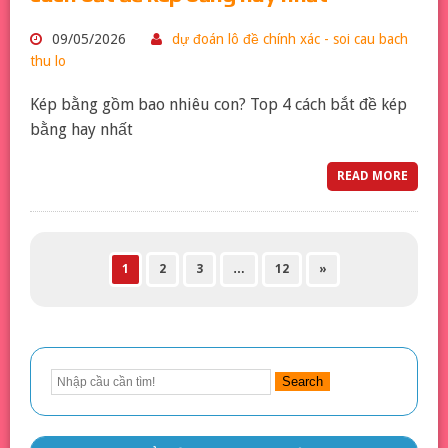
09/05/2026
dự đoán lô đề chính xác - soi cau bach
thu lo
Kép bằng gồm bao nhiêu con? Top 4 cách bắt đề kép
bằng hay nhất
READ MORE
1
2
3
…
12
»
Search