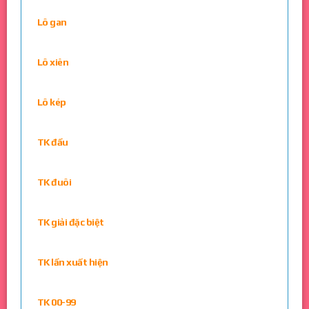
Lô gan
Lô xiên
Lô kép
TK đầu
TK đuôi
TK giải đặc biệt
TK lần xuất hiện
TK 00-99