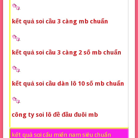
kết quả soi cầu 3 càng mb chuẩn
kết quả soi cầu 3 càng 2 số mb chuẩn
kết quả soi cầu dàn lô 10 số mb chuẩn
công ty soi lô đề đầu đuôi mb
kết quả soi cầu miền nam siêu chuẩn