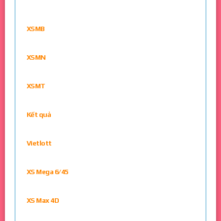
XSMB
XSMN
XSMT
Kết quả
Vietlott
XS Mega 6/45
XS Max 4D