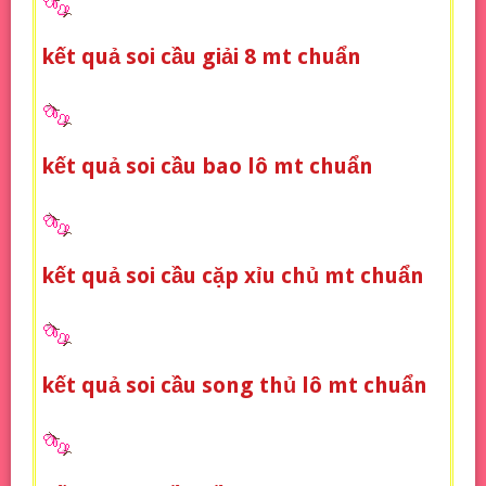
kết quả soi cầu giải 8 mt chuẩn
kết quả soi cầu bao lô mt chuẩn
kết quả soi cầu cặp xỉu chủ mt chuẩn
kết quả soi cầu song thủ lô mt chuẩn