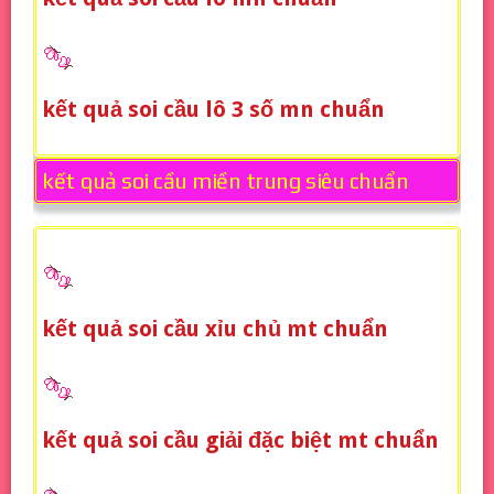
kết quả soi cầu lô 3 số mn chuẩn
kết quả soi cầu miền trung siêu chuẩn
kết quả soi cầu xỉu chủ mt chuẩn
kết quả soi cầu giải đặc biệt mt chuẩn