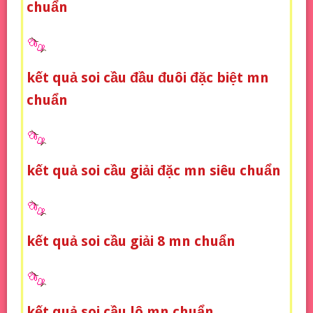
chuẩn
kết quả soi cầu đầu đuôi đặc biệt mn
chuẩn
kết quả soi cầu giải đặc mn siêu chuẩn
kết quả soi cầu giải 8 mn chuẩn
kết quả soi cầu lô mn chuẩn