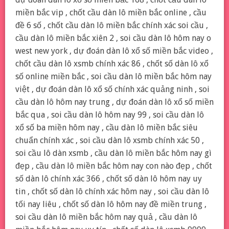
miền bắc vip , chốt cầu dàn lô miền bắc online , cầu
đề 6 số , chốt cầu dàn lô miền bắc chính xác soi cầu ,
cầu dàn lô miền bắc xiên 2 , soi cầu dàn lô hôm nay o
west new york , dự đoán dàn lô xổ số miền bắc video ,
chốt cầu dàn lô xsmb chính xác 86 , chốt số dàn lô xổ
số online miền bắc , soi cầu dàn lô miền bắc hôm nay
việt , dự đoán dàn lô xổ số chính xác quảng ninh , soi
cầu dàn lô hôm nay trung , dự đoán dàn lô xổ số miền
bắc qua , soi cầu dàn lô hôm nay 99 , soi cầu dàn lô
xổ số ba miền hôm nay , cầu dàn lô miền bắc siêu
chuẩn chính xác , soi cầu dàn lô xsmb chính xác 50 ,
soi cầu lô dàn xsmb , cầu dàn lô miền bắc hôm nay gì
đẹp , cầu dàn lô miền bắc hôm nay con nào đẹp , chốt
số dàn lô chính xác 366 , chốt số dàn lô hôm nay uy
tin , chốt số dàn lô chính xác hôm nay , soi cầu dàn lô
tối nay liêu , chốt số dàn lô hôm nay đề miền trung ,
soi cầu dàn lô miền bắc hôm nay quả , cầu dàn lô