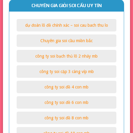
CHUYÊN GIA GIỎI SOI CẦU UY TÍN
dự đoán lô đề chính xác – soi cau bach thu lo
Chuyên gia soi cầu miền bắc
công ty soi bạch thủ lô 2 nháy mb
công ty soi cặp 3 càng víp mb
công ty soi đề 4 con mb
công ty soi đề 6 con mb
công ty soi đề 8 con mb