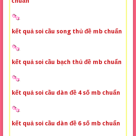
chuẩn
kết quả soi cầu song thủ đề mb chuẩn
kết quả soi cầu bạch thủ đề mb chuẩn
kết quả soi cầu dàn đề 4 số mb chuẩn
kết quả soi cầu dàn đề 6 số mb chuẩn