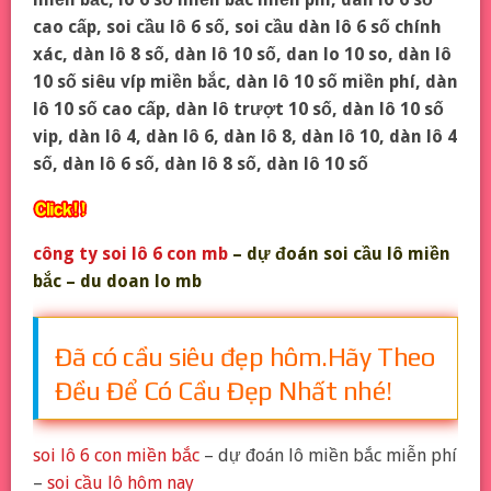
cao cấp, soi cầu lô 6 số, soi cầu dàn lô 6 số chính
xác, dàn lô 8 số, dàn lô 10 số, dan lo 10 so, dàn lô
10 số siêu víp miền bắc, dàn lô 10 số miền phí, dàn
lô 10 số cao cấp, dàn lô trượt 10 số, dàn lô 10 số
vip, dàn lô 4, dàn lô 6, dàn lô 8, dàn lô 10, dàn lô 4
số, dàn lô 6 số, dàn lô 8 số, dàn lô 10 số
công ty soi lô 6 con mb
– dự đoán soi cầu lô miền
bắc – du doan lo mb
Đã có cầu siêu đẹp hôm.Hãy Theo
Đều Để Có Cầu Đẹp Nhất nhé!
soi lô 6 con miền bắc
– dự đoán lô miền bắc miễn phí
–
soi cầu lô hôm nay