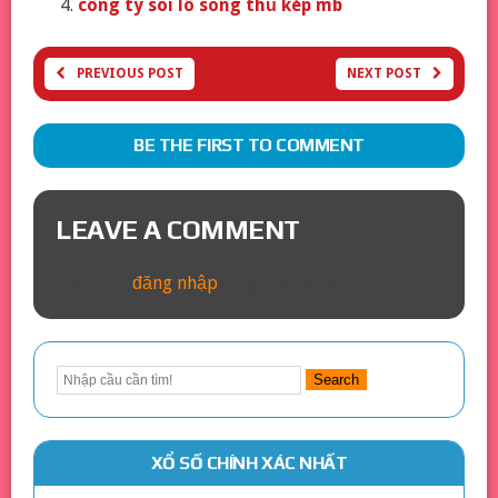
công ty soi lô song thủ kép mb
PREVIOUS POST
NEXT POST
BE THE FIRST TO COMMENT
LEAVE A COMMENT
Bạn phải
đăng nhập
để gửi phản hồi.
Search
XỔ SỐ CHÍNH XÁC NHẤT