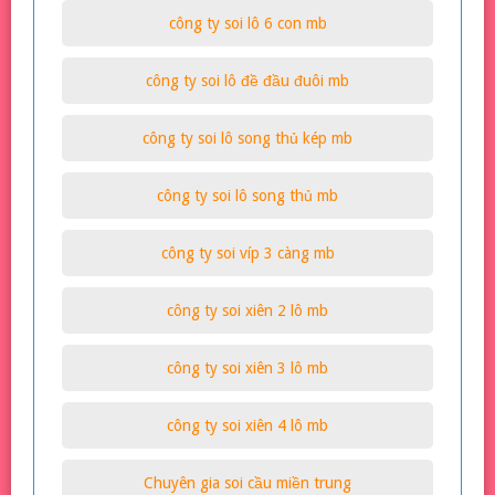
công ty soi lô 6 con mb
công ty soi lô đề đầu đuôi mb
công ty soi lô song thủ kép mb
công ty soi lô song thủ mb
công ty soi víp 3 càng mb
công ty soi xiên 2 lô mb
công ty soi xiên 3 lô mb
công ty soi xiên 4 lô mb
Chuyên gia soi cầu miền trung