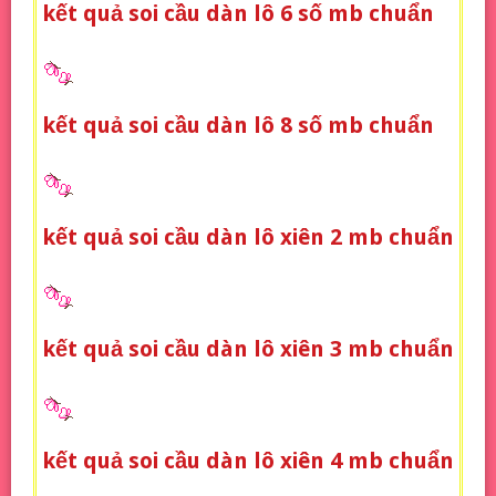
kết quả soi cầu dàn lô 6 số mb chuẩn
kết quả soi cầu dàn lô 8 số mb chuẩn
kết quả soi cầu dàn lô xiên 2 mb chuẩn
kết quả soi cầu dàn lô xiên 3 mb chuẩn
kết quả soi cầu dàn lô xiên 4 mb chuẩn