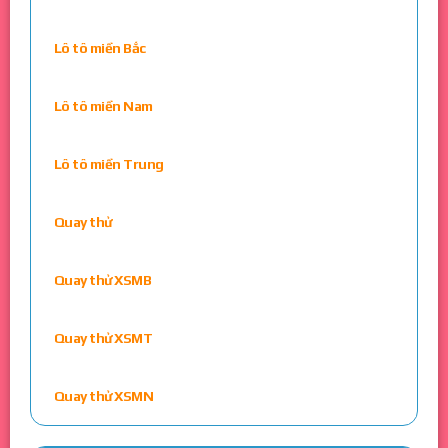
Lô tô miền Bắc
Lô tô miền Nam
Lô tô miền Trung
Quay thử
Quay thử XSMB
Quay thử XSMT
Quay thử XSMN