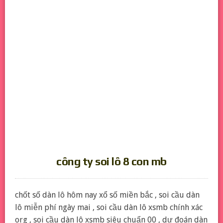
công ty soi lô 8 con mb
chốt số dàn lô hôm nay xổ số miền bắc , soi cầu dàn
lô miễn phí ngày mai , soi cầu dàn lô xsmb chính xác
org , soi cầu dàn lô xsmb siêu chuẩn 00 , dự đoán dàn