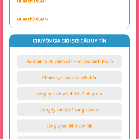
Quay thử XSMT
Quay thử XSMN
CHUYÊN GIA GIỎI SOI CẦU UY TÍN
dự đoán lô đề chính xác – soi cau bach thu lo
Chuyên gia soi cầu miền bắc
công ty soi bạch thủ lô 2 nháy mb
công ty soi cặp 3 càng víp mb
công ty soi đề 4 con mb