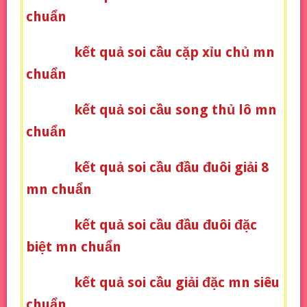
chuẩn
kết quả soi cầu cặp xỉu chủ mn
chuẩn
kết quả soi cầu song thủ lô mn
chuẩn
kết quả soi cầu đầu đuôi giải 8
mn chuẩn
kết quả soi cầu đầu đuôi đặc
biệt mn chuẩn
kết quả soi cầu giải đặc mn siêu
chuẩn