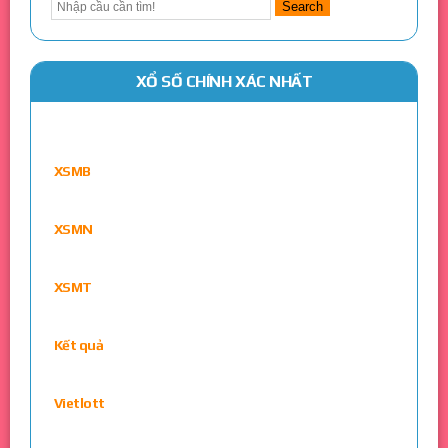
Search
XỔ SỐ CHÍNH XÁC NHẤT
XSMB
XSMN
XSMT
Kết quả
Vietlott