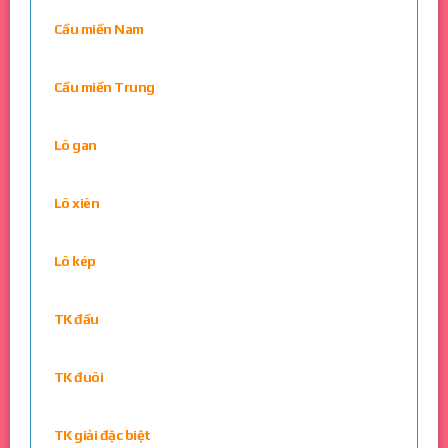
Cầu miền Nam
Cầu miền Trung
Lô gan
Lô xiên
Lô kép
TK đầu
TK đuôi
TK giải đặc biệt