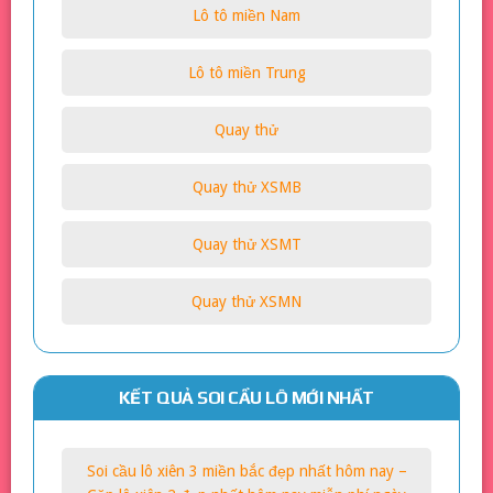
Lô tô miền Nam
Lô tô miền Trung
Quay thử
Quay thử XSMB
Quay thử XSMT
Quay thử XSMN
KẾT QUẢ SOI CẦU LÔ MỚI NHẤT
Soi cầu lô xiên 3 miền bắc đẹp nhất hôm nay –