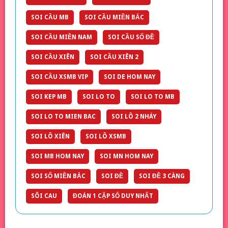
SOI CẦU MB
SOI CẦU MIỀN BẮC
SOI CẦU MIỀN NAM
SOI CẦU SỐ ĐỀ
SOI CẦU XIÊN
SOI CẦU XIÊN 2
SOI CẦU XSMB VIP
SOI DE HOM NAY
SOI KEP MB
SOI LO TO
SOI LO TO MB
SOI LO TO MIEN BAC
SOI LÔ 2 NHÁY
SOI LÔ XIÊN
SOI LÔ XSMB
SOI MB HOM NAY
SOI MN HOM NAY
SOI SỐ MIỀN BẮC
SOI ĐỀ
SOI ĐỀ 3 CÀNG
SÔI CAU
ĐOÁN 1 CẶP SỐ DUY NHẤT