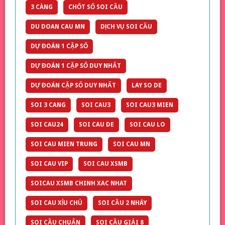
3 CÀNG
CHỐT SỐ SOI CẦU
DU DOAN CAU MN
DỊCH VỤ SOI CẦU
DỰ ĐOÁN 1 CẶP SỐ
DỰ ĐOÁN 1 CẶP SỐ DUY NHẤT
DỰ ĐOÁN CẶP SỐ DUY NHẤT
LAY SO DE
SOI 3 CANG
SOI CAU3
SOI CAU3 MIEN
SOI CAU24
SOI CAU DE
SOI CAU LO
SOI CAU MIEN TRUNG
SOI CAU MN
SOI CAU VIP
SOI CAU XSMB
SOICAU XSMB CHINH XAC NHAT
SOI CAU XỈU CHỦ
SOI CẦU 2 NHÁY
SOI CẦU CHUẨN
SOI CẦU GIẢI 8