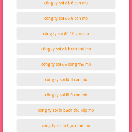
công ty soi đề 6 con mb
công ty soi đề 8 con mb
công ty soi đề 10 con mb
công ty soi đề bạch thủ mb
công ty soi đề song thủ mb
công ty soi lô 4 con mb
công ty soi lô 8 con mb
công ty soi lô bạch thủ kép mb
công ty soi lô bạch thủ mb