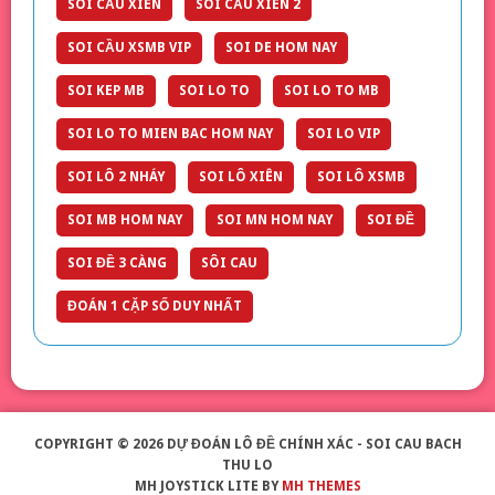
SOI CẦU XIÊN
SOI CẦU XIÊN 2
SOI CẦU XSMB VIP
SOI DE HOM NAY
SOI KEP MB
SOI LO TO
SOI LO TO MB
SOI LO TO MIEN BAC HOM NAY
SOI LO VIP
SOI LÔ 2 NHÁY
SOI LÔ XIÊN
SOI LÔ XSMB
SOI MB HOM NAY
SOI MN HOM NAY
SOI ĐỀ
SOI ĐỀ 3 CÀNG
SÔI CAU
ĐOÁN 1 CẶP SỐ DUY NHẤT
COPYRIGHT © 2026 DỰ ĐOÁN LÔ ĐỀ CHÍNH XÁC - SOI CAU BACH
THU LO
MH JOYSTICK LITE BY
MH THEMES