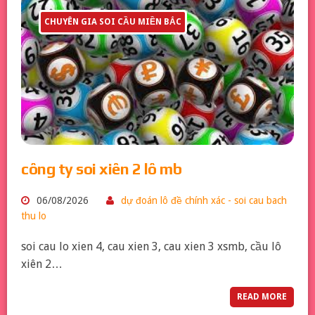
CHUYÊN GIA SOI CẦU MIỀN BẮC
công ty soi xiên 2 lô mb
06/08/2026
dự đoán lô đề chính xác - soi cau bach
thu lo
soi cau lo xien 4, cau xien 3, cau xien 3 xsmb, cầu lô
xiên 2…
READ MORE