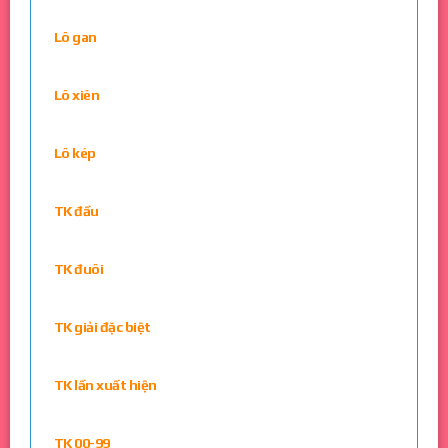
Lô gan
Lô xiên
Lô kép
TK đầu
TK đuôi
TK giải đặc biệt
TK lần xuất hiện
TK 00-99