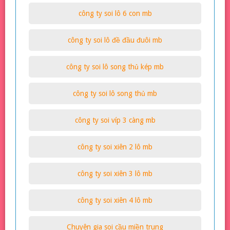
công ty soi lô 6 con mb
công ty soi lô đề đầu đuôi mb
công ty soi lô song thủ kép mb
công ty soi lô song thủ mb
công ty soi víp 3 càng mb
công ty soi xiên 2 lô mb
công ty soi xiên 3 lô mb
công ty soi xiên 4 lô mb
Chuyên gia soi cầu miền trung