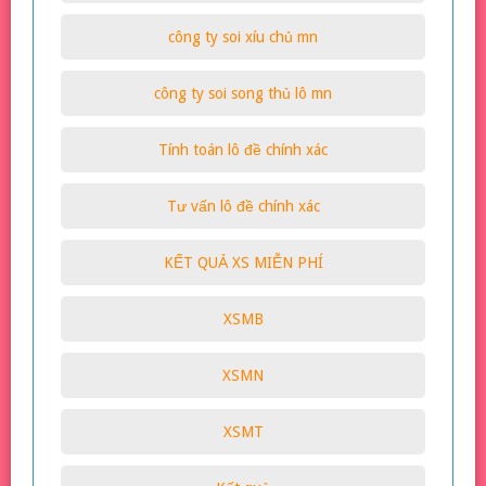
công ty soi xíu chủ mn
công ty soi song thủ lô mn
Tính toán lô đề chính xác
Tư vấn lô đề chính xác
KẾT QUẢ XS MIỄN PHÍ
XSMB
XSMN
XSMT