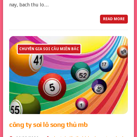
nay, bach thu lo…
READ MORE
CHUYÊN GIA SOI CẦU MIỀN BẮC
công ty soi lô song thủ mb