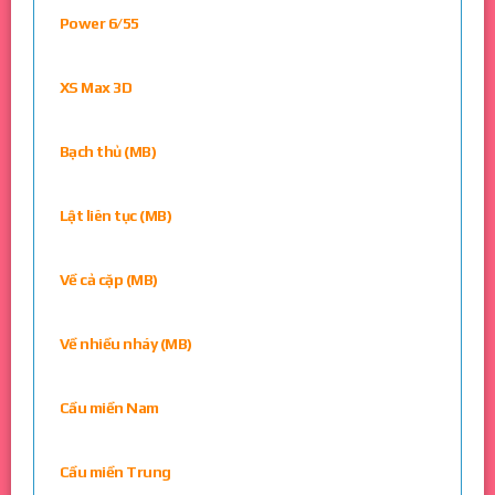
Power 6/55
XS Max 3D
Bạch thủ (MB)
Lật liên tục (MB)
Về cả cặp (MB)
Về nhiều nháy (MB)
Cầu miền Nam
Cầu miền Trung