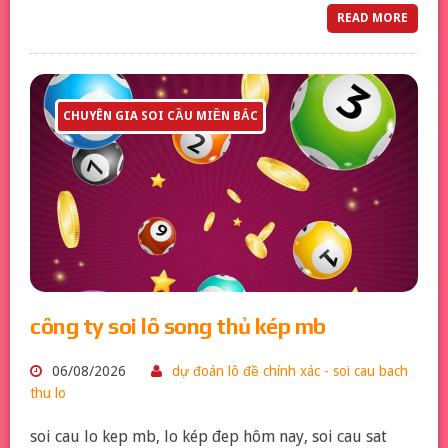
READ MORE
CHUYÊN GIA SOI CẦU MIỀN BẮC
công ty soi lô song thủ kép mb
06/08/2026
dự đoán lô đề chính xác - soi cau bach
thu lo
soi cau lo kep mb, lo kép đep hôm nay, soi cau sat