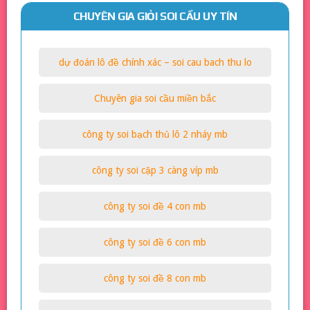
CHUYÊN GIA GIỎI SOI CẦU UY TÍN
dự đoán lô đề chính xác – soi cau bach thu lo
Chuyên gia soi cầu miền bắc
công ty soi bạch thủ lô 2 nháy mb
công ty soi cặp 3 càng víp mb
công ty soi đề 4 con mb
công ty soi đề 6 con mb
công ty soi đề 8 con mb