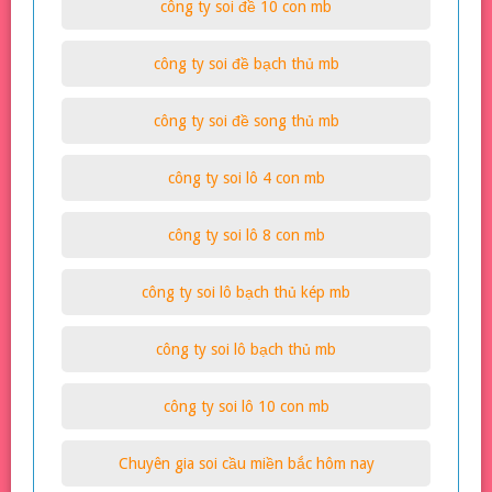
công ty soi đề 10 con mb
công ty soi đề bạch thủ mb
công ty soi đề song thủ mb
công ty soi lô 4 con mb
công ty soi lô 8 con mb
công ty soi lô bạch thủ kép mb
công ty soi lô bạch thủ mb
công ty soi lô 10 con mb
Chuyên gia soi cầu miền bắc hôm nay