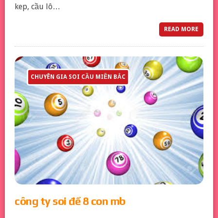
kep, cầu lô…
READ MORE
CHUYÊN GIA SOI CẦU MIỀN BẮC
công ty soi đề 8 con mb