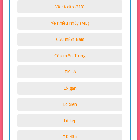
Về cả cặp (MB)
Về nhiều nháy (MB)
Cầu miền Nam
Cầu miền Trung
TK Lô
Lô gan
Lô xiên
Lô kép
TK đầu