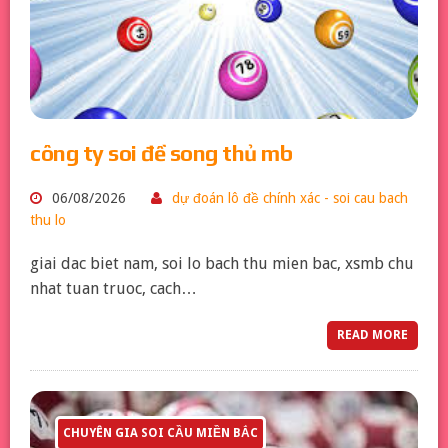
công ty soi đề song thủ mb
06/08/2026
dự đoán lô đề chính xác - soi cau bach
thu lo
giai dac biet nam, soi lo bach thu mien bac, xsmb chu
nhat tuan truoc, cach…
READ MORE
CHUYÊN GIA SOI CẦU MIỀN BẮC