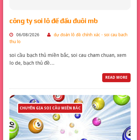
công ty soi lô đề đầu đuôi mb
06/08/2026
dự đoán lô đề chính xác - soi cau bach
thu lo
soi cầu bạch thủ miền bắc, soi cau cham chuan, xem
lo de, bạch thủ đề…
READ MORE
CHUYÊN GIA SOI CẦU MIỀN BẮC