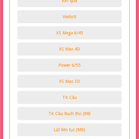
Kết quả
Vietlott
XS Mega 6/45
XS Max 4D
Power 6/55
XS Max 3D
TK Cầu
TK Cầu Bạch thủ (MB
Lật liên tục (MB)