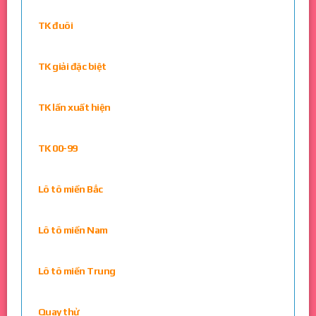
TK đuôi
TK giải đặc biệt
TK lần xuất hiện
TK 00-99
Lô tô miền Bắc
Lô tô miền Nam
Lô tô miền Trung
Quay thử