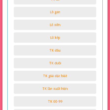
Lô gan
Lô xiên
Lô kép
TK đầu
TK đuôi
TK giải đặc biệt
TK lần xuất hiện
TK 00-99