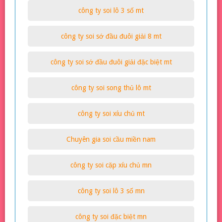
công ty soi lô 3 số mt
công ty soi sớ đầu đuôi giải 8 mt
công ty soi sớ đầu đuôi giải đặc biệt mt
công ty soi song thủ lô mt
công ty soi xíu chủ mt
Chuyên gia soi cầu miền nam
công ty soi cặp xíu chủ mn
công ty soi lô 3 số mn
công ty soi đặc biệt mn