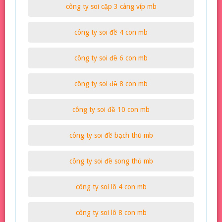
công ty soi cặp 3 càng víp mb
công ty soi đề 4 con mb
công ty soi đề 6 con mb
công ty soi đề 8 con mb
công ty soi đề 10 con mb
công ty soi đề bạch thủ mb
công ty soi đề song thủ mb
công ty soi lô 4 con mb
công ty soi lô 8 con mb