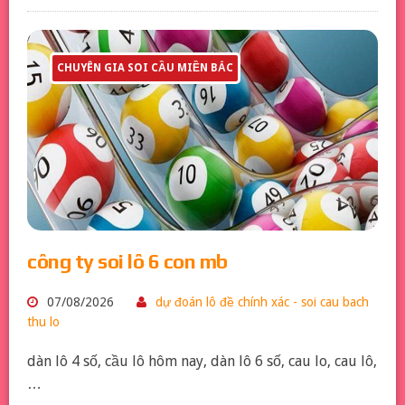
CHUYÊN GIA SOI CẦU MIỀN BẮC
công ty soi lô 6 con mb
07/08/2026
dự đoán lô đề chính xác - soi cau bach
thu lo
dàn lô 4 số, cầu lô hôm nay, dàn lô 6 số, cau lo, cau lô,
…