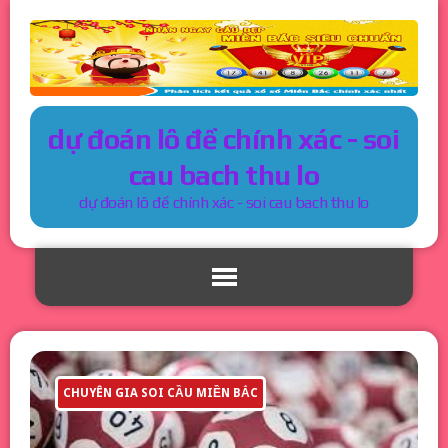
dự đoán lô đề chính xác - soi
cau bach thu lo
dự đoán lô đề chính xác - soi cau bach thu lo
CHUYÊN GIA SOI CẦU MIỀN BẮC