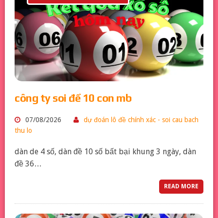
công ty soi đề 10 con mb
07/08/2026
dự đoán lô đề chính xác - soi cau bach
thu lo
dàn de 4 số, dàn đề 10 số bất bại khung 3 ngày, dàn
đề 36…
READ MORE