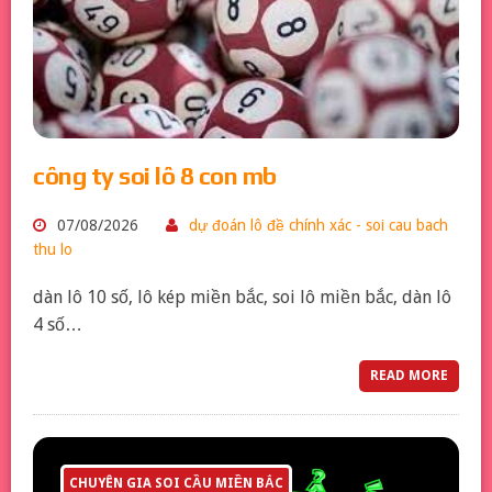
công ty soi lô 8 con mb
07/08/2026
dự đoán lô đề chính xác - soi cau bach
thu lo
dàn lô 10 số, lô kép miền bắc, soi lô miền bắc, dàn lô
4 số…
READ MORE
CHUYÊN GIA SOI CẦU MIỀN BẮC