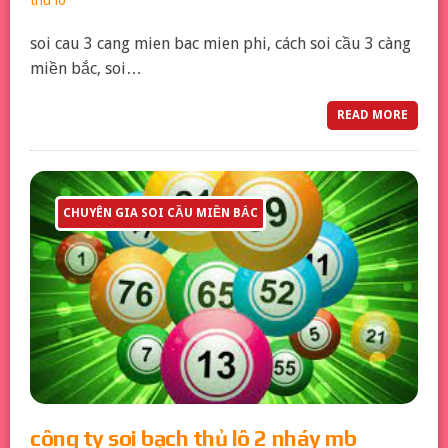
thu lo
soi cau 3 cang mien bac mien phi, cách soi cầu 3 càng
miền bắc, soi…
READ MORE
CHUYÊN GIA SOI CẦU MIỀN BẮC
công ty soi bạch thủ lô 2 nháy mb