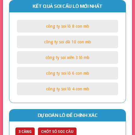
KẾT QUẢ SOI CẦU LÔ MỚI NHẤT
công ty soi lô 8 con mb
công ty soi đề 10 con mb
công ty soi xiên 3 lô mb
công ty soi lô 6 con mb
công ty soi lô 4 con mb
DỰ ĐOÁN LÔ ĐỀ CHÍNH XÁC
3 CÀNG
CHỐT SỐ SOI CẦU