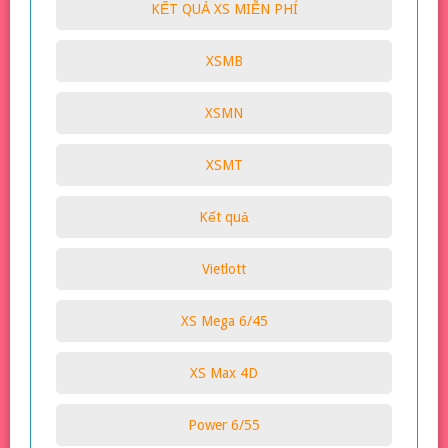
KẾT QUẢ XS MIỄN PHÍ
XSMB
XSMN
XSMT
Kết quả
Vietlott
XS Mega 6/45
XS Max 4D
Power 6/55