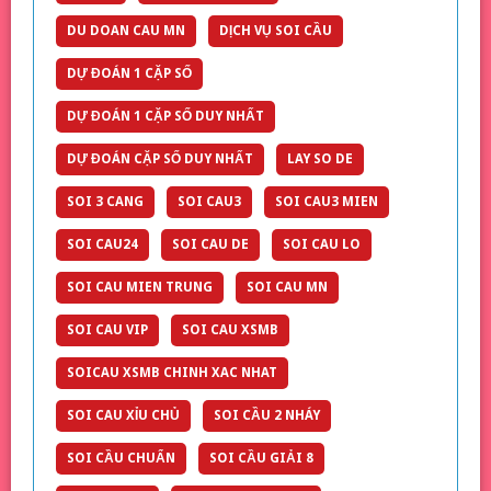
DU DOAN CAU MN
DỊCH VỤ SOI CẦU
DỰ ĐOÁN 1 CẶP SỐ
DỰ ĐOÁN 1 CẶP SỐ DUY NHẤT
DỰ ĐOÁN CẶP SỐ DUY NHẤT
LAY SO DE
SOI 3 CANG
SOI CAU3
SOI CAU3 MIEN
SOI CAU24
SOI CAU DE
SOI CAU LO
SOI CAU MIEN TRUNG
SOI CAU MN
SOI CAU VIP
SOI CAU XSMB
SOICAU XSMB CHINH XAC NHAT
SOI CAU XỈU CHỦ
SOI CẦU 2 NHÁY
SOI CẦU CHUẨN
SOI CẦU GIẢI 8