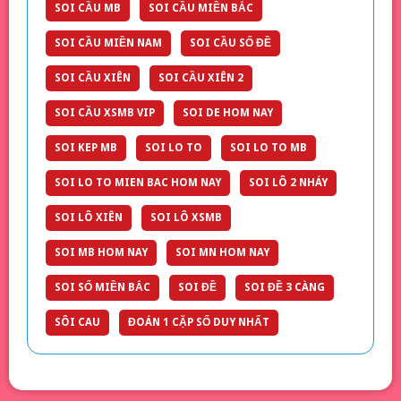
SOI CẦU MB
SOI CẦU MIỀN BẮC
SOI CẦU MIỀN NAM
SOI CẦU SỐ ĐỀ
SOI CẦU XIÊN
SOI CẦU XIÊN 2
SOI CẦU XSMB VIP
SOI DE HOM NAY
SOI KEP MB
SOI LO TO
SOI LO TO MB
SOI LO TO MIEN BAC HOM NAY
SOI LÔ 2 NHÁY
SOI LÔ XIÊN
SOI LÔ XSMB
SOI MB HOM NAY
SOI MN HOM NAY
SOI SỐ MIỀN BẮC
SOI ĐỀ
SOI ĐỀ 3 CÀNG
SÔI CAU
ĐOÁN 1 CẶP SỐ DUY NHẤT