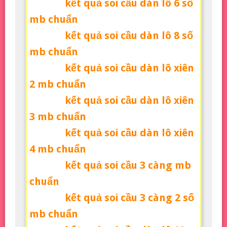
kết quả soi cầu dàn lô 6 số
mb chuẩn
kết quả soi cầu dàn lô 8 số
mb chuẩn
kết quả soi cầu dàn lô xiên
2 mb chuẩn
kết quả soi cầu dàn lô xiên
3 mb chuẩn
kết quả soi cầu dàn lô xiên
4 mb chuẩn
kết quả soi cầu 3 càng mb
chuẩn
kết quả soi cầu 3 càng 2 số
mb chuẩn