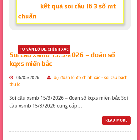
kết quả soi cầu lô 3 số mt
chuẩn
TƯ VẤN LÔ ĐỀ CHÍNH XÁC
Soi cầu xsmb 15/3/2026 – đoán số
kqxs miền bắc
06/05/2026
dự đoán lô đề chính xác - soi cau bach
thu lo
Soi cầu xsmb 15/3/2026 – đoán số kqxs miền bắc Soi
cầu xsmb 15/3/2026 cung cấp…
READ MORE