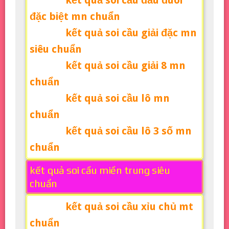
kết quả soi cầu đầu đuôi
đặc biệt mn chuẩn
kết quả soi cầu giải đặc mn
siêu chuẩn
kết quả soi cầu giải 8 mn
chuẩn
kết quả soi cầu lô mn
chuẩn
kết quả soi cầu lô 3 số mn
chuẩn
kết quả soi cầu miền trung siêu
chuẩn
kết quả soi cầu xỉu chủ mt
chuẩn