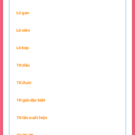
Lô gan
Lô xiên
Lô kép
TK đầu
TK đuôi
TK giải đặc biệt
TK lần xuất hiện