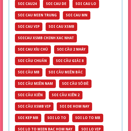
SOI CAU24
SOI CAU DE
SOI CAU LO
SOI CAU MIEN TRUNG
SOI CAU MN
SOI CAU VIP
SOI CAU XSMB
SOICAU XSMB CHINH XAC NHAT
SOI CAU XỈU CHỦ
SOI CẦU 2 NHÁY
SOI CẦU CHUẨN
SOI CẦU GIẢI 8
SOI CẦU MB
SOI CẦU MIỀN BẮC
SOI CẦU MIỀN NAM
SOI CẦU SỐ ĐỀ
SOI CẦU XIÊN
SOI CẦU XIÊN 2
SOI CẦU XSMB VIP
SOI DE HOM NAY
SOI KEP MB
SOI LO TO
SOI LO TO MB
SOI LO TO MIEN BAC HOM NAY
SOI LO VIP