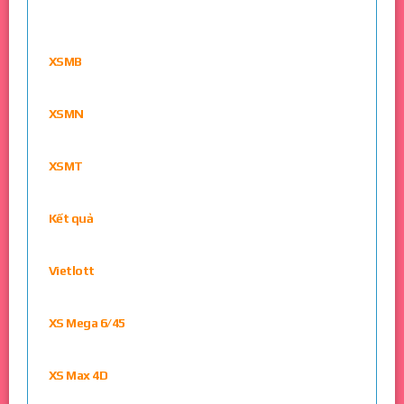
XSMB
XSMN
XSMT
Kết quả
Vietlott
XS Mega 6/45
XS Max 4D