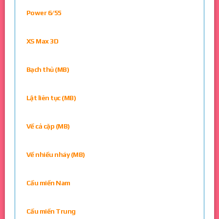
Power 6/55
XS Max 3D
Bạch thủ (MB)
Lật liên tục (MB)
Về cả cặp (MB)
Về nhiều nháy (MB)
Cầu miền Nam
Cầu miền Trung