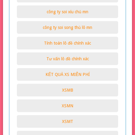
công ty soi xíu chủ mn
công ty soi song thủ lô mn
Tính toán lô đề chính xác
Tư vấn lô đề chính xác
KẾT QUẢ XS MIỄN PHÍ
XSMB
XSMN
XSMT