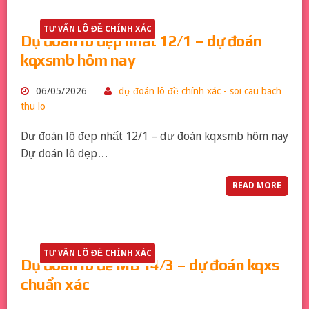
TƯ VẤN LÔ ĐỀ CHÍNH XÁC
Dự đoán lô đẹp nhất 12/1 – dự đoán
kqxsmb hôm nay
06/05/2026
dự đoán lô đề chính xác - soi cau bach
thu lo
Dự đoán lô đẹp nhất 12/1 – dự đoán kqxsmb hôm nay
Dự đoán lô đẹp…
READ MORE
TƯ VẤN LÔ ĐỀ CHÍNH XÁC
Dự đoán lô đề MB 14/3 – dự đoán kqxs
chuẩn xác