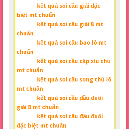
kết quả soi cầu giải đặc
biệt mt chuẩn
kết quả soi cầu giải 8 mt
chuẩn
kết quả soi cầu bao lô mt
chuẩn
kết quả soi cầu cặp xỉu chủ
mt chuẩn
kết quả soi cầu song thủ lô
mt chuẩn
kết quả soi cầu đầu đuôi
giải 8 mt chuẩn
kết quả soi cầu đầu đuôi
đặc biệt mt chuẩn