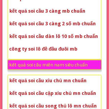
kết quả soi cầu 3 càng mb chuẩn
kết quả soi cầu 3 càng 2 số mb chuẩn
kết quả soi cầu dàn lô 10 số mb chuẩn
công ty soi lô đề đầu đuôi mb
kết quả soi cầu miền nam siêu chuẩn
kết quả soi cầu xỉu chủ mn chuẩn
kết quả soi cầu cặp xỉu chủ mn chuẩn
kết quả soi cầu song thủ lô mn chuẩn