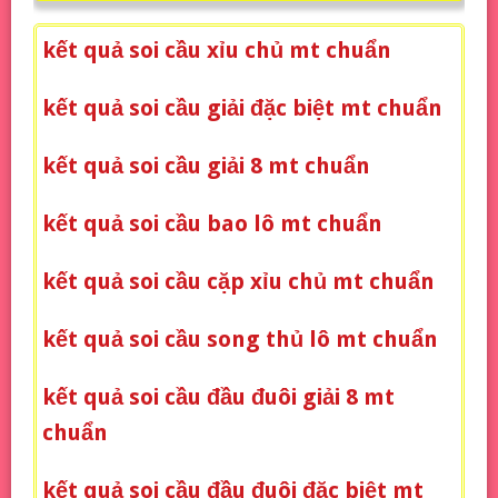
kết quả soi cầu xỉu chủ mt chuẩn
kết quả soi cầu giải đặc biệt mt chuẩn
kết quả soi cầu giải 8 mt chuẩn
kết quả soi cầu bao lô mt chuẩn
kết quả soi cầu cặp xỉu chủ mt chuẩn
kết quả soi cầu song thủ lô mt chuẩn
kết quả soi cầu đầu đuôi giải 8 mt
chuẩn
kết quả soi cầu đầu đuôi đặc biệt mt