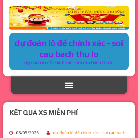
dự đoán lô đề chính xác - soi
cau bach thu lo
dự đoán lô đề chính xác - soi cau bach thu lo
KẾT QUẢ XS MIỄN PHÍ
08/05/2026
dự đoán lô đề chính xác - soi cau bach