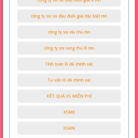
công ty soi sớ đầu đuôi giải 8 mn
công ty soi sớ đầu đuôi giải đặc biệt mn
công ty soi xíu chủ mn
công ty soi song thủ lô mn
Tính toán lô đề chính xác
Tư vấn lô đề chính xác
KẾT QUẢ XS MIỄN PHÍ
XSMB
XSMN