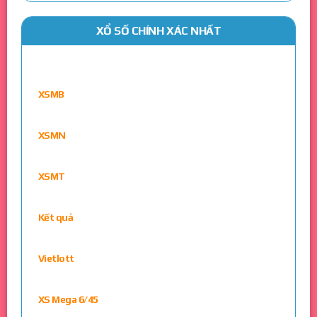
XỔ SỐ CHÍNH XÁC NHẤT
XSMB
XSMN
XSMT
Kết quả
Vietlott
XS Mega 6/45