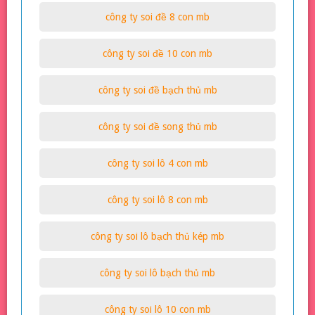
công ty soi đề 8 con mb
công ty soi đề 10 con mb
công ty soi đề bạch thủ mb
công ty soi đề song thủ mb
công ty soi lô 4 con mb
công ty soi lô 8 con mb
công ty soi lô bạch thủ kép mb
công ty soi lô bạch thủ mb
công ty soi lô 10 con mb