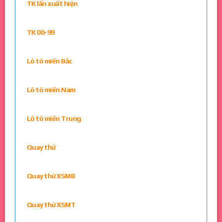
TK lần xuất hiện
TK 00-99
Lô tô miền Bắc
Lô tô miền Nam
Lô tô miền Trung
Quay thử
Quay thử XSMB
Quay thử XSMT