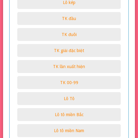
Lô kép
TK đầu
TK đuôi
TK giải đặc biệt
TK lần xuất hiện
TK 00-99
Lô Tô
Lô tô miền Bắc
Lô tô miền Nam