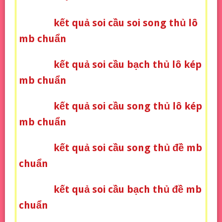
kết quả soi cầu soi song thủ lô
mb chuẩn
kết quả soi cầu bạch thủ lô kép
mb chuẩn
kết quả soi cầu song thủ lô kép
mb chuẩn
kết quả soi cầu song thủ đề mb
chuẩn
kết quả soi cầu bạch thủ đề mb
chuẩn