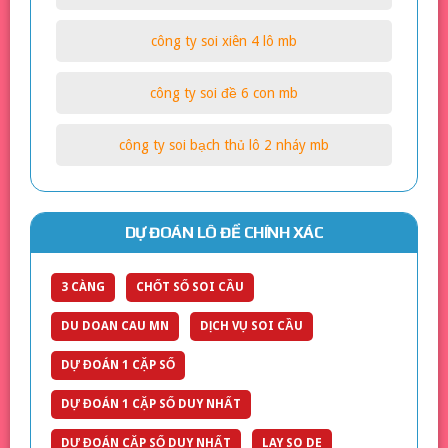
công ty soi xiên 4 lô mb
công ty soi đề 6 con mb
công ty soi bạch thủ lô 2 nháy mb
DỰ ĐOÁN LÔ ĐỀ CHÍNH XÁC
3 CÀNG
CHỐT SỐ SOI CẦU
DU DOAN CAU MN
DỊCH VỤ SOI CẦU
DỰ ĐOÁN 1 CẶP SỐ
DỰ ĐOÁN 1 CẶP SỐ DUY NHẤT
DỰ ĐOÁN CẶP SỐ DUY NHẤT
LAY SO DE