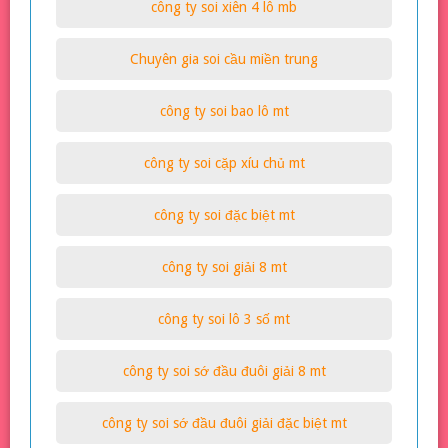
công ty soi xiên 4 lô mb
Chuyên gia soi cầu miền trung
công ty soi bao lô mt
công ty soi cặp xíu chủ mt
công ty soi đặc biệt mt
công ty soi giải 8 mt
công ty soi lô 3 số mt
công ty soi sớ đầu đuôi giải 8 mt
công ty soi sớ đầu đuôi giải đặc biệt mt