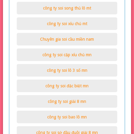
công ty soi song thủ lô mt
công ty soi xíu chủ mt
Chuyên gia soi cầu miền nam
công ty soi cặp xíu chủ mn
công ty soi lô 3 số mn
công ty soi đặc biệt mn
công ty soi giải 8 mn
công ty soi bao lô mn
công ty soi sớ đầu đuôi giải 8 mn