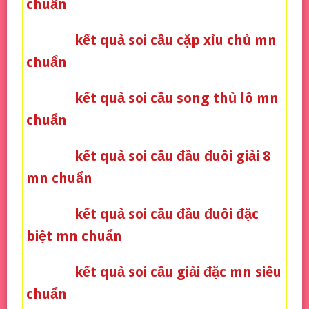
chuẩn
kết quả soi cầu cặp xỉu chủ mn
chuẩn
kết quả soi cầu song thủ lô mn
chuẩn
kết quả soi cầu đầu đuôi giải 8
mn chuẩn
kết quả soi cầu đầu đuôi đặc
biệt mn chuẩn
kết quả soi cầu giải đặc mn siêu
chuẩn