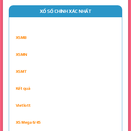
XỔ SỐ CHÍNH XÁC NHẤT
XSMB
XSMN
XSMT
Kết quả
Vietlott
XS Mega 6/45