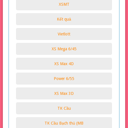
XSMT
Kết quả
Vietlott
XS Mega 6/45
XS Max 4D
Power 6/55
XS Max 3D
TK Cầu
TK Cầu Bạch thủ (MB