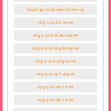
Chuyên gia soi cầu miền bắc hôm nay
công ty soi lô 6 con mb
công ty soi lô đề đầu đuôi mb
công ty soi lô song thủ kép mb
công ty soi lô song thủ mb
công ty soi víp 3 càng mb
công ty soi xiên 2 lô mb
công ty soi xiên 3 lô mb