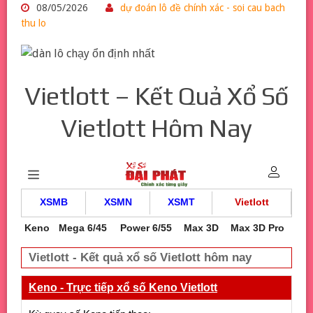
08/05/2026
dự đoán lô đề chính xác - soi cau bach
thu lo
Vietlott – Kết Quả Xổ Số
Vietlott Hôm Nay