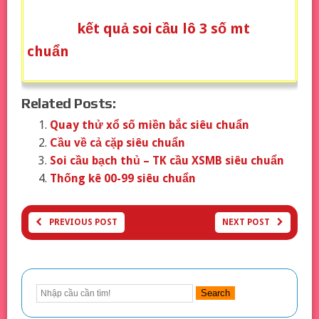
kết quả soi cầu lô 3 số mt
chuẩn
Related Posts:
Quay thử xổ số miền bắc siêu chuẩn
Cầu về cả cặp siêu chuẩn
Soi cầu bạch thủ – TK cầu XSMB siêu chuẩn
Thống kê 00-99 siêu chuẩn
PREVIOUS POST
NEXT POST
Search