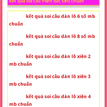
kết quả soi cầu miền bắc siêu chuẩn
kết quả soi cầu dàn lô 6 số mb
chuẩn
kết quả soi cầu dàn lô 8 số mb
chuẩn
kết quả soi cầu dàn lô xiên 2
mb chuẩn
kết quả soi cầu dàn lô xiên 3
mb chuẩn
kết quả soi cầu dàn lô xiên 4
mb chuẩn