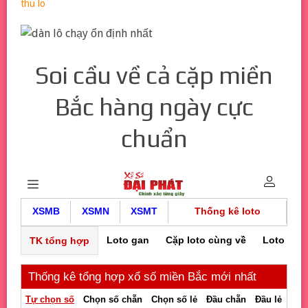
thu lo
Soi cầu về cả cặp miền
Bắc hàng ngày cực
chuẩn