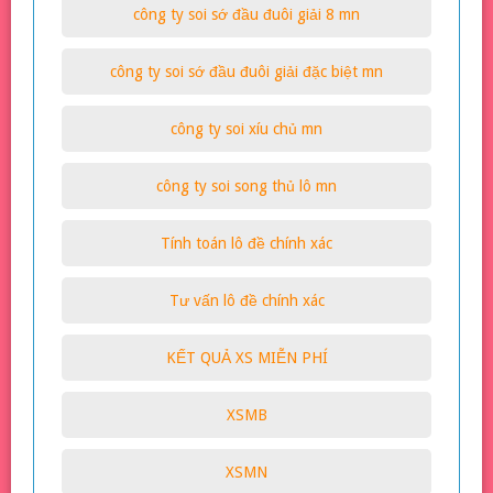
công ty soi sớ đầu đuôi giải 8 mn
công ty soi sớ đầu đuôi giải đặc biệt mn
công ty soi xíu chủ mn
công ty soi song thủ lô mn
Tính toán lô đề chính xác
Tư vấn lô đề chính xác
KẾT QUẢ XS MIỄN PHÍ
XSMB
XSMN