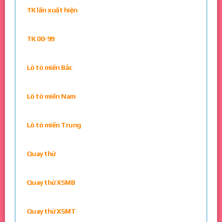
TK lần xuất hiện
TK 00-99
Lô tô miền Bắc
Lô tô miền Nam
Lô tô miền Trung
Quay thử
Quay thử XSMB
Quay thử XSMT