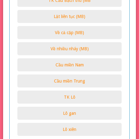
TK Cầu Bạch thủ (MB
Lật liên tục (MB)
Về cả cặp (MB)
Về nhiều nháy (MB)
Cầu miền Nam
Cầu miền Trung
TK Lô
Lô gan
Lô xiên