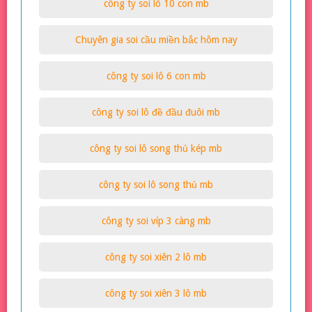
công ty soi lô 10 con mb
Chuyên gia soi cầu miền bắc hôm nay
công ty soi lô 6 con mb
công ty soi lô đề đầu đuôi mb
công ty soi lô song thủ kép mb
công ty soi lô song thủ mb
công ty soi víp 3 càng mb
công ty soi xiên 2 lô mb
công ty soi xiên 3 lô mb