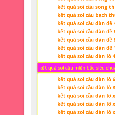
kết quả soi cầu song t
kết quả soi cầu bạch t
kết quả soi cầu dàn đề
kết quả soi cầu dàn đề
kết quả soi cầu dàn đề
kết quả soi cầu dàn đề
kết quả soi cầu dàn lô
kết quả soi cầu miền bắc siêu chu
kết quả soi cầu dàn lô
kết quả soi cầu dàn lô
kết quả soi cầu dàn lô 
kết quả soi cầu dàn lô 
kết quả soi cầu dàn lô 