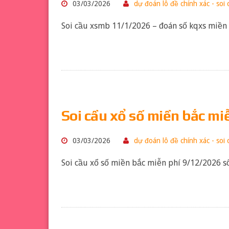
03/03/2026
dự đoán lô đề chính xác - soi 
Soi cầu xsmb 11/1/2026 – đoán số kqxs miền
Soi cầu xổ số miền bắc mi
03/03/2026
dự đoán lô đề chính xác - soi 
Soi cầu xổ số miền bắc miễn phí 9/12/2026 