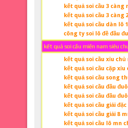
kết quả soi cầu 3 càng
kết quả soi cầu 3 càng
kết quả soi cầu dàn lô
công ty soi lô đề đầu đ
kết quả soi cầu miền nam siêu ch
kết quả soi cầu xỉu ch
kết quả soi cầu cặp xỉ
kết quả soi cầu song t
kết quả soi cầu đầu đuô
kết quả soi cầu đầu đuô
kết quả soi cầu giải đặ
kết quả soi cầu giải 8 
kết quả soi cầu lô mn 