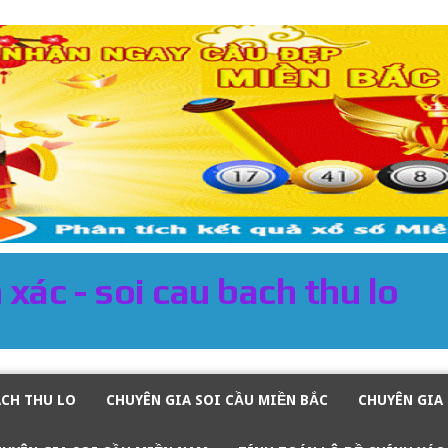
 xác - soi cau bach thu lo
ACH THU LO
CHUYÊN GIA SOI CẦU MIỀN BẮC
CHUYÊN GIA