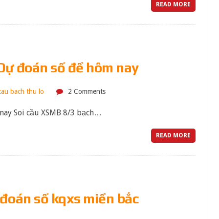
READ MORE
Dự đoán số đề hôm nay
cau bach thu lo
2 Comments
 nay Soi cầu XSMB 8/3 bạch…
READ MORE
 đoán số kqxs miền bắc