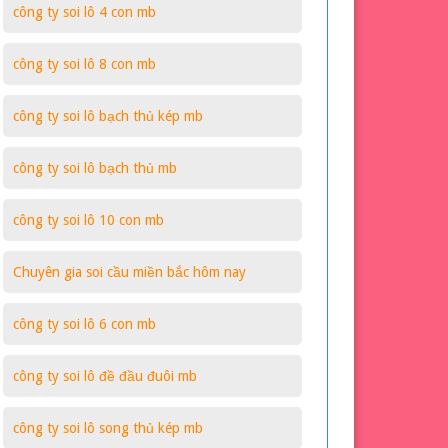
công ty soi lô 4 con mb
công ty soi lô 8 con mb
công ty soi lô bạch thủ kép mb
công ty soi lô bạch thủ mb
công ty soi lô 10 con mb
Chuyên gia soi cầu miền bắc hôm nay
công ty soi lô 6 con mb
công ty soi lô đề đầu đuôi mb
công ty soi lô song thủ kép mb