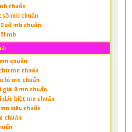
 mb chuẩn
 2 số mb chuẩn
 10 số mb chuẩn
uôi mb
uẩn
ủ mn chuẩn
u chủ mn chuẩn
hủ lô mn chuẩn
i giải 8 mn chuẩn
i đặc biệt mn chuẩn
c mn siêu chuẩn
mn chuẩn
chuẩn