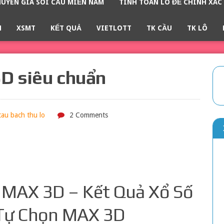
UYÊN GIA SOI CẦU MIỀN NAM
TÍNH TOÁN LÔ ĐỀ CHÍNH XÁC
N
XSMT
KẾT QUẢ
VIETLOTT
TK CẦU
TK LÔ
3D siêu chuẩn
cau bach thu lo
2 Comments
 MAX 3D – Kết Quả Xổ Số
Tự Chọn MAX 3D