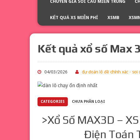
CHUYÊN GIA SOI CẦU MIỀN TRUNG
CH
KẾT QUẢ XS MIỄN PHÍ
XSMB
XSM
Kết quả xổ số Max 
04/03/2026
dự đoán lô đề chính xác - soi 
CATEGORIES
CHƯA PHÂN LOẠI
>Xổ Số MAX3D – XS
Điện Toán 