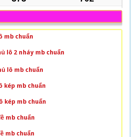
lô mb chuẩn
thủ lô 2 nháy mb chuẩn
thủ lô mb chuẩn
lô kép mb chuẩn
 lô kép mb chuẩn
 đề mb chuẩn
 đề mb chuẩn