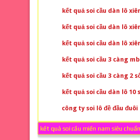
kết quả soi cầu dàn lô xi
kết quả soi cầu dàn lô xi
kết quả soi cầu dàn lô xi
kết quả soi cầu 3 càng m
kết quả soi cầu 3 càng 2 
kết quả soi cầu dàn lô 10
công ty soi lô đề đầu đuô
kết quả soi cầu miền nam siêu chuẩ