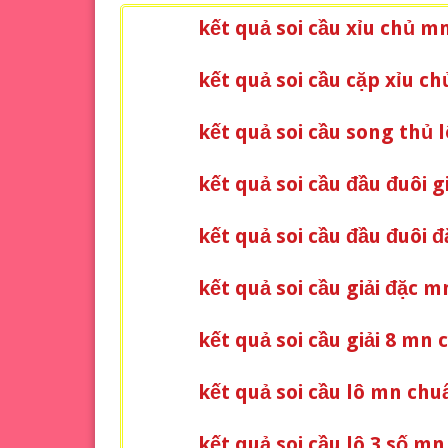
kết quả soi cầu xỉu chủ m
kết quả soi cầu cặp xỉu c
kết quả soi cầu song thủ 
kết quả soi cầu đầu đuôi g
kết quả soi cầu đầu đuôi 
kết quả soi cầu giải đặc m
kết quả soi cầu giải 8 mn
kết quả soi cầu lô mn chu
kết quả soi cầu lô 3 số m