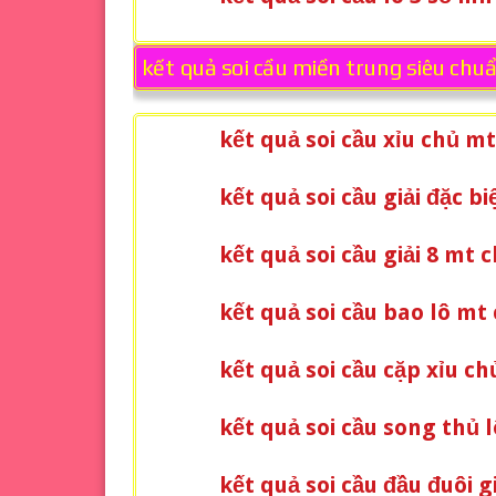
kết quả soi cầu miền trung siêu chu
kết quả soi cầu xỉu chủ m
kết quả soi cầu giải đặc b
kết quả soi cầu giải 8 mt 
kết quả soi cầu bao lô mt
kết quả soi cầu cặp xỉu c
kết quả soi cầu song thủ 
kết quả soi cầu đầu đuôi g