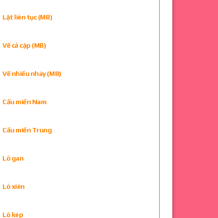
Lật liên tục (MB)
Về cả cặp (MB)
Về nhiều nháy (MB)
Cầu miền Nam
Cầu miền Trung
Lô gan
Lô xiên
Lô kép