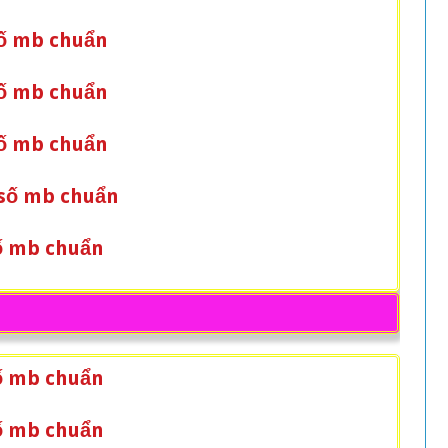
số mb chuẩn
số mb chuẩn
số mb chuẩn
 số mb chuẩn
số mb chuẩn
số mb chuẩn
số mb chuẩn