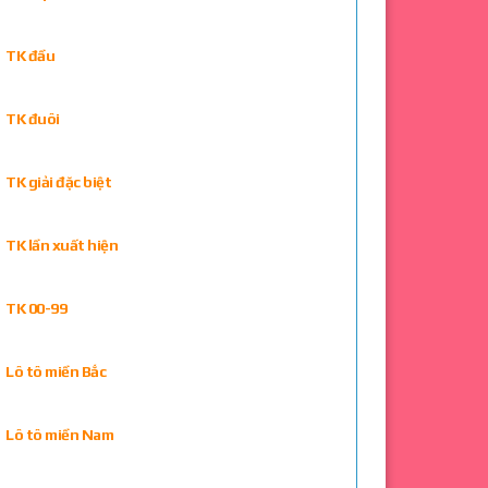
TK đầu
TK đuôi
TK giải đặc biệt
TK lần xuất hiện
TK 00-99
Lô tô miền Bắc
Lô tô miền Nam