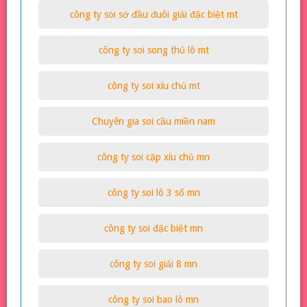
công ty soi sớ đầu đuôi giải đặc biệt mt
công ty soi song thủ lô mt
công ty soi xíu chủ mt
Chuyên gia soi cầu miền nam
công ty soi cặp xíu chủ mn
công ty soi lô 3 số mn
công ty soi đặc biệt mn
công ty soi giải 8 mn
công ty soi bao lô mn