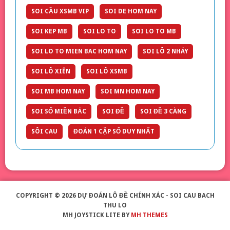
SOI CẦU XSMB VIP
SOI DE HOM NAY
SOI KEP MB
SOI LO TO
SOI LO TO MB
SOI LO TO MIEN BAC HOM NAY
SOI LÔ 2 NHÁY
SOI LÔ XIÊN
SOI LÔ XSMB
SOI MB HOM NAY
SOI MN HOM NAY
SOI SỐ MIỀN BẮC
SOI ĐỀ
SOI ĐỀ 3 CÀNG
SÔI CAU
ĐOÁN 1 CẶP SỐ DUY NHẤT
COPYRIGHT © 2026 DỰ ĐOÁN LÔ ĐỀ CHÍNH XÁC - SOI CAU BACH
THU LO
MH JOYSTICK LITE BY
MH THEMES