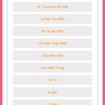
TK Cầu Bạch thủ (MB
Lật liên tục (MB)
Về cả cặp (MB)
Về nhiều nháy (MB)
Cầu miền Nam
Cầu miền Trung
TK Lô
Lô gan
Lô xiên