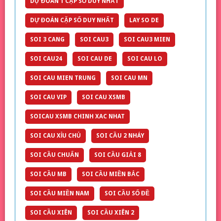
DỰ ĐOÁN 1 CẶP SỐ DUY NHẤT
DỰ ĐOÁN CẶP SỐ DUY NHẤT
LAY SO DE
SOI 3 CANG
SOI CAU3
SOI CAU3 MIEN
SOI CAU24
SOI CAU DE
SOI CAU LO
SOI CAU MIEN TRUNG
SOI CAU MN
SOI CAU VIP
SOI CAU XSMB
SOICAU XSMB CHINH XAC NHAT
SOI CAU XỈU CHỦ
SOI CẦU 2 NHÁY
SOI CẦU CHUẨN
SOI CẦU GIẢI 8
SOI CẦU MB
SOI CẦU MIỀN BẮC
SOI CẦU MIỀN NAM
SOI CẦU SỐ ĐỀ
SOI CẦU XIÊN
SOI CẦU XIÊN 2