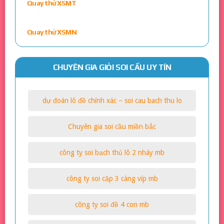
Quay thử XSMT
Quay thử XSMN
CHUYÊN GIA GIỎI SOI CẦU UY TÍN
dự đoán lô đề chính xác – soi cau bach thu lo
Chuyên gia soi cầu miền bắc
công ty soi bạch thủ lô 2 nháy mb
công ty soi cặp 3 càng víp mb
công ty soi đề 4 con mb