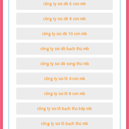
công ty soi đề 6 con mb
công ty soi đề 8 con mb
công ty soi đề 10 con mb
công ty soi đề bạch thủ mb
công ty soi đề song thủ mb
công ty soi lô 4 con mb
công ty soi lô 8 con mb
công ty soi lô bạch thủ kép mb
công ty soi lô bạch thủ mb