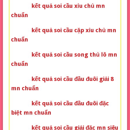
kết quả soi cầu xỉu chủ mn
chuẩn
kết quả soi cầu cặp xỉu chủ mn
chuẩn
kết quả soi cầu song thủ lô mn
chuẩn
kết quả soi cầu đầu đuôi giải 8
mn chuẩn
kết quả soi cầu đầu đuôi đặc
biệt mn chuẩn
kết quả soi cầu giải đặc mn siêu