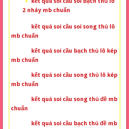
kết quả soi cầu soi bạch thủ lô
2 nháy mb chuẩn
kết quả soi cầu soi song thủ lô
mb chuẩn
kết quả soi cầu bạch thủ lô kép
mb chuẩn
kết quả soi cầu song thủ lô kép
mb chuẩn
kết quả soi cầu song thủ đề mb
chuẩn
kết quả soi cầu bạch thủ đề mb