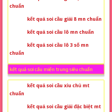
chuẩn
kết quả soi cầu giải 8 mn chuẩn
kết quả soi cầu lô mn chuẩn
kết quả soi cầu lô 3 số mn
chuẩn
kết quả soi cầu miền trung siêu chuẩn
kết quả soi cầu xỉu chủ mt
chuẩn
kết quả soi cầu giải đặc biệt mt