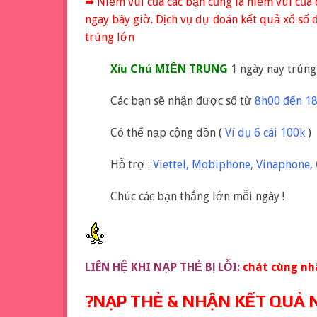
➦ Niềm vui của các bạn cũng là niềm vui của 
ngay bây giờ. Dịch vụ dự đoán kết quả xổ số 
trúng lớn
Xỉu Chủ MIỀN TRUNG
1 ngày nay trún
Các bạn sẽ nhận được số từ
8h00 đến 18
Có thể nạp cộng dồn (
Ví dụ 6 cái 100k
)
Hỗ trợ :
Viettel, Mobiphone, Vinaphone
Chúc các bạn thắng lớn mỗi ngày !
LIÊN HỆ KHI NẠP THẺ BỊ LỖI:
chát cùng nh
?NẠP THẺ & NHẬN KẾT QUẢ 