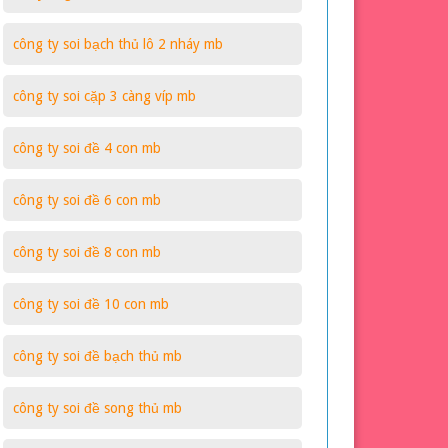
công ty soi bạch thủ lô 2 nháy mb
công ty soi cặp 3 càng víp mb
công ty soi đề 4 con mb
công ty soi đề 6 con mb
công ty soi đề 8 con mb
công ty soi đề 10 con mb
công ty soi đề bạch thủ mb
công ty soi đề song thủ mb