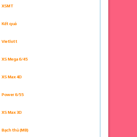
XSMT
Kết quả
Vietlott
XS Mega 6/45
XS Max 4D
Power 6/55
XS Max 3D
Bạch thủ (MB)