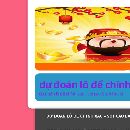
dự đoán lô đề chính
dự đoán lô đề chính xác - soi cau bach thu lo
DỰ ĐOÁN LÔ ĐỀ CHÍNH XÁC – SOI CAU B