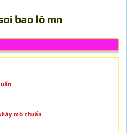
soi bao lô mn
huẩn
2 nháy mb chuẩn