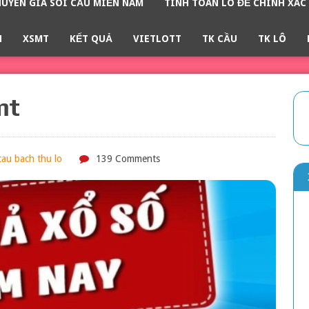
UYÊN GIA SOI CẦU MIỀN NAM
TÍNH TOÁN LÔ ĐỀ CHÍNH XÁC
N
XSMT
KẾT QUẢ
VIETLOTT
TK CẦU
TK LÔ
mt
cau bach thu lo
139 Comments