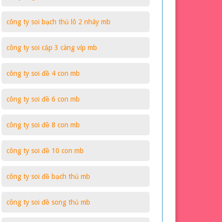
công ty soi bạch thủ lô 2 nháy mb
công ty soi cặp 3 càng víp mb
công ty soi đề 4 con mb
công ty soi đề 6 con mb
công ty soi đề 8 con mb
công ty soi đề 10 con mb
công ty soi đề bạch thủ mb
công ty soi đề song thủ mb