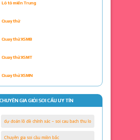
Lô tô miền Trung
Quay thử
Quay thử XSMB
Quay thử XSMT
Quay thử XSMN
CHUYÊN GIA GIỎI SOI CẦU UY TÍN
dự đoán lô đề chính xác – soi cau bach thu lo
Chuyên gia soi cầu miền bắc