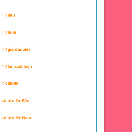
TK đầu
TK đuôi
TK giải đặc biệt
TK lần xuất hiện
TK 00-99
Lô tô miền Bắc
Lô tô miền Nam