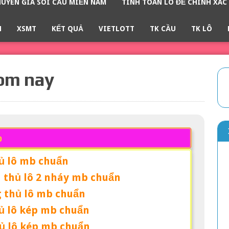
UYÊN GIA SOI CẦU MIỀN NAM
TÍNH TOÁN LÔ ĐỀ CHÍNH XÁC
N
XSMT
KẾT QUẢ
VIETLOTT
TK CẦU
TK LÔ
hom nay
p
hủ lô mb chuẩn
ch thủ lô 2 nháy mb chuẩn
g thủ lô mb chuẩn
hủ lô kép mb chuẩn
hủ lô kép mb chuẩn