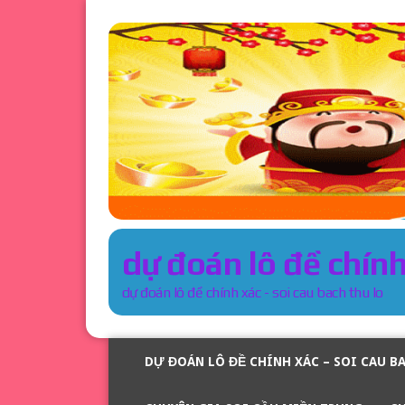
dự đoán lô đề chính
dự đoán lô đề chính xác - soi cau bach thu lo
DỰ ĐOÁN LÔ ĐỀ CHÍNH XÁC – SOI CAU B