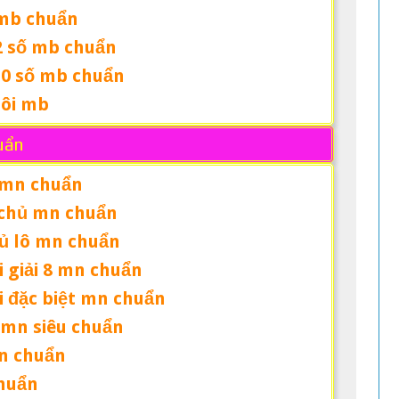
 mb chuẩn
 2 số mb chuẩn
 10 số mb chuẩn
uôi mb
uẩn
ủ mn chuẩn
u chủ mn chuẩn
hủ lô mn chuẩn
i giải 8 mn chuẩn
i đặc biệt mn chuẩn
c mn siêu chuẩn
mn chuẩn
chuẩn