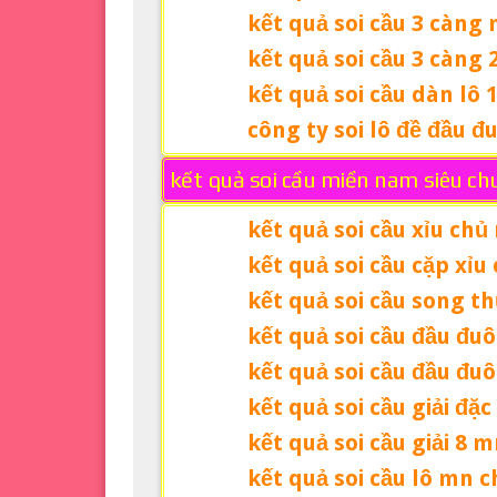
kết quả soi cầu 3 càng
kết quả soi cầu 3 càng
kết quả soi cầu dàn lô
công ty soi lô đề đầu đ
kết quả soi cầu miền nam siêu ch
kết quả soi cầu xỉu ch
kết quả soi cầu cặp xỉ
kết quả soi cầu song t
kết quả soi cầu đầu đuô
kết quả soi cầu đầu đuô
kết quả soi cầu giải đặ
kết quả soi cầu giải 8 
kết quả soi cầu lô mn 