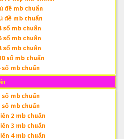
hủ đề mb chuẩn
hủ đề mb chuẩn
 4 số mb chuẩn
 6 số mb chuẩn
 8 số mb chuẩn
 10 số mb chuẩn
 4 số mb chuẩn
ẩn
 6 số mb chuẩn
 8 số mb chuẩn
xiên 2 mb chuẩn
xiên 3 mb chuẩn
xiên 4 mb chuẩn