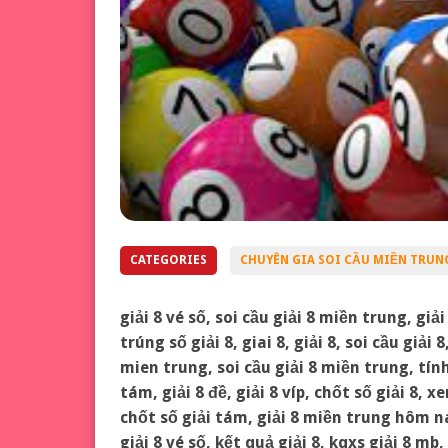
CATEGORIES
CHUYÊN GIA SOI CẦU MIỀN TRUN
giải 8 vé số, soi cầu giải 8 miền trung, giải 
trúng số giải 8, giai 8, giải 8, soi cầu giải 
mien trung, soi cầu giải 8 miền trung, tính
tám, giải 8 đề, giải 8 víp, chốt số giải 8, x
chốt số giải tám, giải 8 miền trung hôm nay
giải 8 vé số, kết quả giải 8, kqxs giải 8 mb