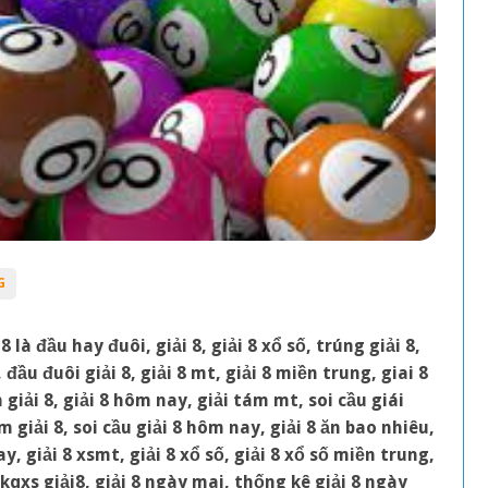
G
8 là đầu hay đuôi, giải 8, giải 8 xổ số, trúng giải 8,
8, đầu đuôi giải 8, giải 8 mt, giải 8 miền trung, giai 8
 giải 8, giải 8 hôm nay, giải tám mt, soi cầu giái
em giải 8, soi cầu giải 8 hôm nay, giải 8 ăn bao nhiêu,
, giải 8 xsmt, giải 8 xổ số, giải 8 xổ số miền trung,
, kqxs giải8, giải 8 ngày mai, thống kê giải 8 ngày