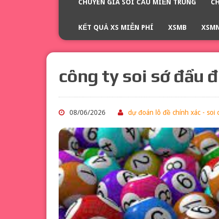
CHUYÊN GIA SOI CẦU MIỀN TRUNG
CH
KẾT QUẢ XS MIỄN PHÍ
XSMB
XSM
công ty soi sớ đầu đ
08/06/2026
dự đoán lô đề chính xác - soi 