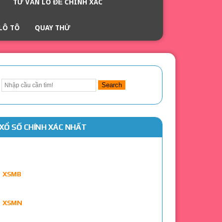
TƯ VẤN LÔ ĐỀ CHÍNH XÁC
LÔ TÔ
QUAY THỬ
Search
XỔ SỐ CHÍNH XÁC NHẤT
XSMB
XSMN