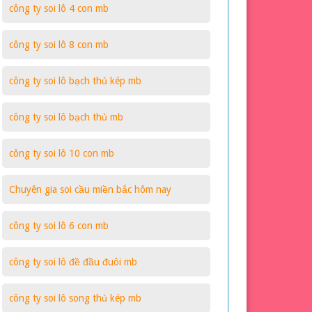
công ty soi lô 4 con mb
công ty soi lô 8 con mb
công ty soi lô bạch thủ kép mb
công ty soi lô bạch thủ mb
công ty soi lô 10 con mb
Chuyên gia soi cầu miền bắc hôm nay
công ty soi lô 6 con mb
công ty soi lô đề đầu đuôi mb
công ty soi lô song thủ kép mb