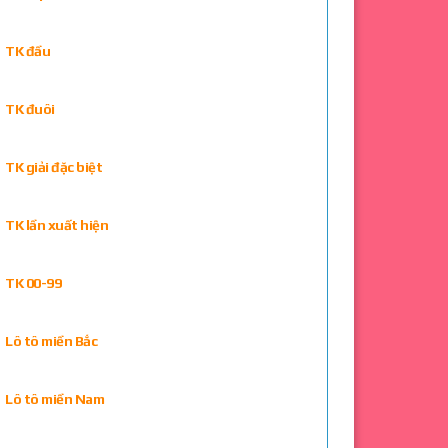
TK đầu
TK đuôi
TK giải đặc biệt
TK lần xuất hiện
TK 00-99
Lô tô miền Bắc
Lô tô miền Nam