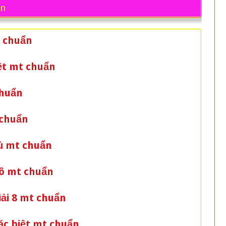
ẩn
t chuẩn
iệt mt chuẩn
chuẩn
 chuẩn
hủ mt chuẩn
lô mt chuẩn
iải 8 mt chuẩn
đặc biệt mt chuẩn