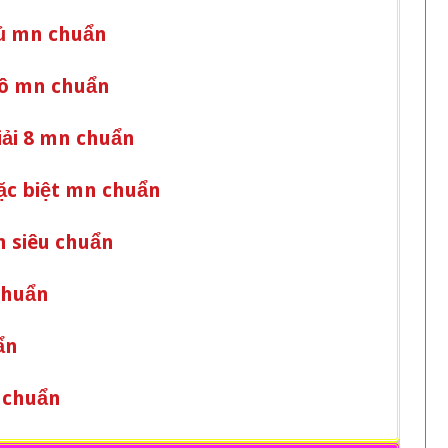
hủ mn chuẩn
lô mn chuẩn
iải 8 mn chuẩn
đặc biệt mn chuẩn
n siêu chuẩn
 chuẩn
ẩn
n chuẩn