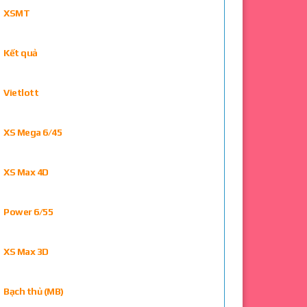
XSMT
Kết quả
Vietlott
XS Mega 6/45
XS Max 4D
Power 6/55
XS Max 3D
Bạch thủ (MB)