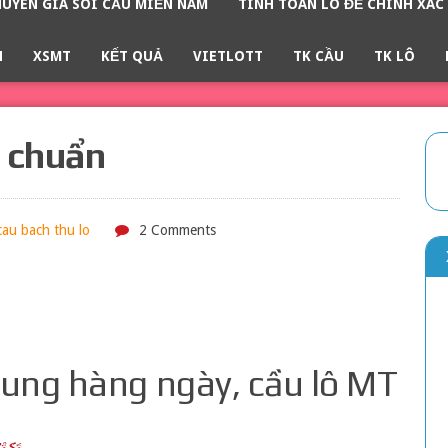
UYÊN GIA SOI CẦU MIỀN NAM
TÍNH TOÁN LÔ ĐỀ CHÍNH XÁC
N
XSMT
KẾT QUẢ
VIETLOTT
TK CẦU
TK LÔ
u chuẩn
cau bach thu lo
2 Comments
rung hàng ngày, cầu lô MT