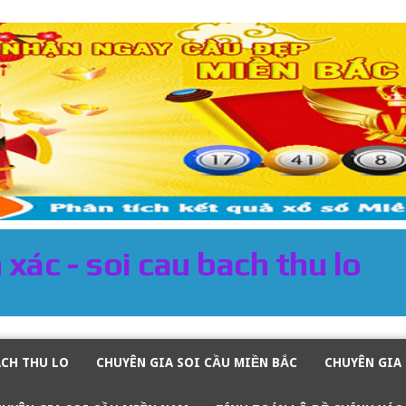
 xác - soi cau bach thu lo
ACH THU LO
CHUYÊN GIA SOI CẦU MIỀN BẮC
CHUYÊN GIA