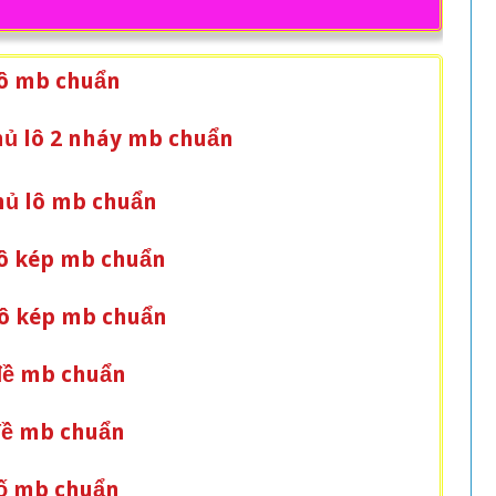
lô mb chuẩn
thủ lô 2 nháy mb chuẩn
thủ lô mb chuẩn
lô kép mb chuẩn
 lô kép mb chuẩn
 đề mb chuẩn
 đề mb chuẩn
số mb chuẩn