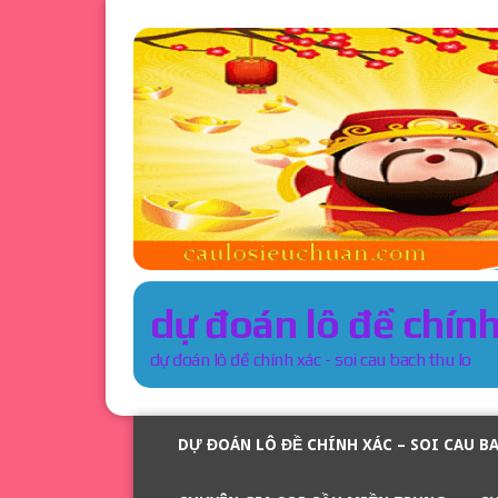
dự đoán lô đề chính
dự đoán lô đề chính xác - soi cau bach thu lo
DỰ ĐOÁN LÔ ĐỀ CHÍNH XÁC – SOI CAU B