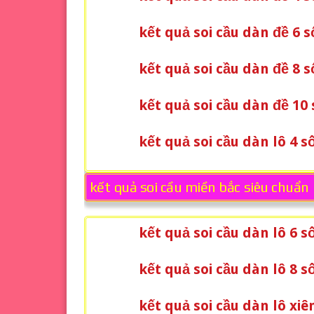
kết quả soi cầu dàn đề 6 
kết quả soi cầu dàn đề 8 
kết quả soi cầu dàn đề 10
kết quả soi cầu dàn lô 4 
kết quả soi cầu miền bắc siêu chuẩn
kết quả soi cầu dàn lô 6 
kết quả soi cầu dàn lô 8 
kết quả soi cầu dàn lô xi