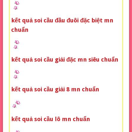
kết quả soi cầu đầu đuôi đặc biệt mn
chuẩn
kết quả soi cầu giải đặc mn siêu chuẩn
kết quả soi cầu giải 8 mn chuẩn
kết quả soi cầu lô mn chuẩn