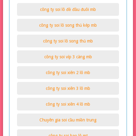
công ty soi lô đề đầu đuôi mb
công ty soi lô song thủ kép mb
công ty soi lô song thủ mb
công ty soi víp 3 càng mb
công ty soi xiên 2 lô mb
công ty soi xiên 3 lô mb
công ty soi xiên 4 lô mb
Chuyên gia soi cầu miền trung
công ty soi bao lô mt