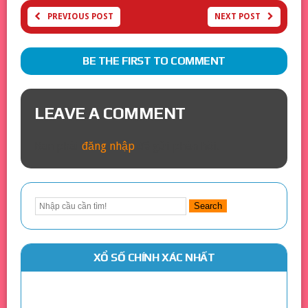
PREVIOUS POST
NEXT POST
BE THE FIRST TO COMMENT
LEAVE A COMMENT
Bạn phải
đăng nhập
để gửi phản hồi.
Search
XỔ SỐ CHÍNH XÁC NHẤT