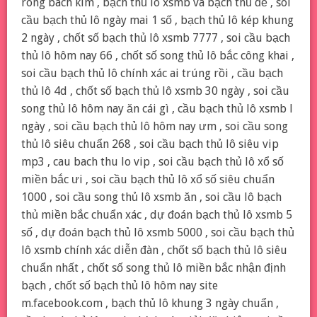
rông bach kim , bạch thủ lô xsmb và bạch thủ đề , soi
cầu bạch thủ lô ngày mai 1 số , bạch thủ lô kép khung
2 ngày , chốt số bạch thủ lô xsmb 7777 , soi cầu bạch
thủ lô hôm nay 66 , chốt số song thủ lô bắc công khai ,
soi cầu bạch thủ lô chính xác ai trúng rồi , cầu bạch
thủ lô 4d , chốt số bạch thủ lô xsmb 30 ngày , soi cầu
song thủ lô hôm nay ăn cái gì , cầu bạch thủ lô xsmb l
ngày , soi cầu bạch thủ lô hôm nay ưm , soi cầu song
thủ lô siêu chuẩn 268 , soi cầu bạch thủ lô siêu vip
mp3 , cau bach thu lo vip , soi cầu bạch thủ lô xổ số
miền bắc ưi , soi cầu bạch thủ lô xổ số siêu chuẩn
1000 , soi cầu song thủ lô xsmb ăn , soi cầu lô bạch
thủ miền bắc chuẩn xác , dự đoán bạch thủ lô xsmb 5
số , dự đoán bạch thủ lô xsmb 5000 , soi cầu bạch thủ
lô xsmb chính xác diễn đàn , chốt số bạch thủ lô siêu
chuẩn nhất , chốt số song thủ lô miền bắc nhận định
bạch , chốt số bạch thủ lô hôm nay site
m.facebook.com , bạch thủ lô khung 3 ngày chuẩn ,