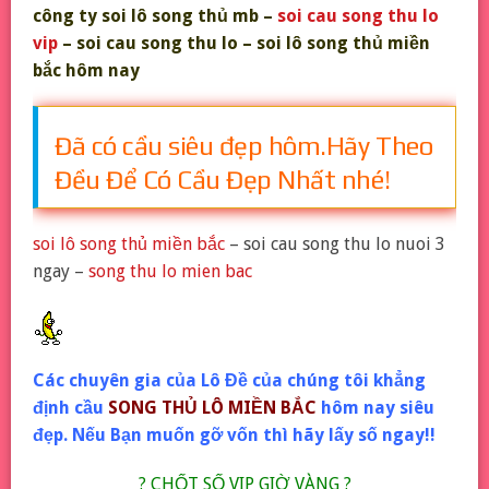
công ty soi lô song thủ mb –
soi cau song thu lo
vip
– soi cau song thu lo – soi lô song thủ miền
bắc hôm nay
Đã có cầu siêu đẹp hôm.Hãy Theo
Đều Để Có Cầu Đẹp Nhất nhé!
soi lô song thủ miền bắc
– soi cau song thu lo nuoi 3
ngay –
song thu lo mien bac
Các chuyên gia của Lô Đề của chúng tôi khẳng
định cầu
SONG THỦ LÔ MIỀN BẮC
hôm nay siêu
đẹp.
Nếu Bạn muốn gỡ vốn thì hãy lấy số ngay!!
? CHỐT SỐ VIP GIỜ VÀNG ?