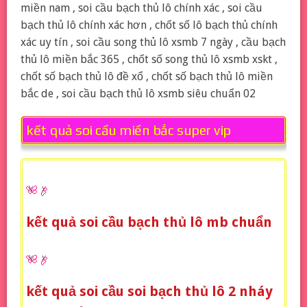
miền nam , soi cầu bạch thủ lô chính xác , soi cầu
bạch thủ lô chính xác hơn , chốt số lô bạch thủ chính
xác uy tín , soi cầu song thủ lô xsmb 7 ngày , cầu bạch
thủ lô miền bắc 365 , chốt số song thủ lô xsmb xskt ,
chốt số bạch thủ lô đề xổ , chốt số bạch thủ lô miền
bắc de , soi cầu bạch thủ lô xsmb siêu chuẩn 02
kết quả soi cầu miền bắc super vip
kết quả soi cầu bạch thủ lô mb chuẩn
kết quả soi cầu soi bạch thủ lô 2 nháy