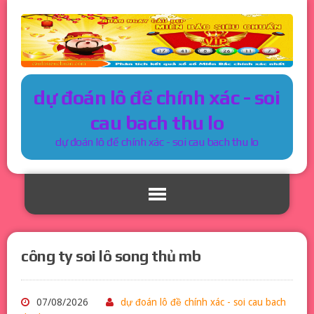
dự đoán lô đề chính xác - soi
cau bach thu lo
dự đoán lô đề chính xác - soi cau bach thu lo
công ty soi lô song thủ mb
07/08/2026
dự đoán lô đề chính xác - soi cau bach