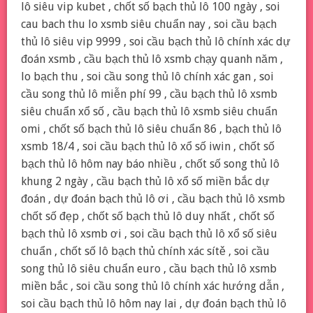
lô siêu vip kubet , chốt số bạch thủ lô 100 ngày , soi
cau bach thu lo xsmb siêu chuẩn nay , soi cầu bạch
thủ lô siêu vip 9999 , soi cầu bạch thủ lô chính xác dự
đoán xsmb , cầu bạch thủ lô xsmb chạy quanh năm ,
lo bạch thu , soi cầu song thủ lô chính xác gan , soi
cầu song thủ lô miễn phí 99 , cầu bạch thủ lô xsmb
siêu chuẩn xổ số , cầu bạch thủ lô xsmb siêu chuẩn
omi , chốt số bạch thủ lô siêu chuẩn 86 , bạch thủ lô
xsmb 18/4 , soi cầu bạch thủ lô xổ số iwin , chốt số
bạch thủ lô hôm nay báo nhiều , chốt số song thủ lô
khung 2 ngày , cầu bạch thủ lô xổ số miền bắc dự
đoán , dự đoán bạch thủ lô ơi , cầu bạch thủ lô xsmb
chốt số đẹp , chốt số bạch thủ lô duy nhất , chốt số
bạch thủ lô xsmb ơi , soi cầu bạch thủ lô xổ số siêu
chuẩn , chốt số lô bạch thủ chính xác sítě , soi cầu
song thủ lô siêu chuẩn euro , cầu bạch thủ lô xsmb
miền bắc , soi cầu song thủ lô chính xác hướng dẫn ,
soi cầu bạch thủ lô hôm nay lai , dự đoán bạch thủ lô