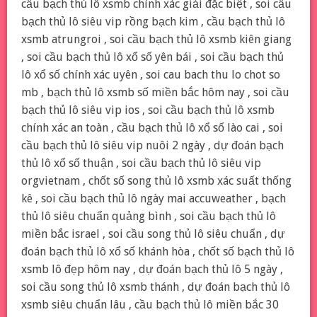
cầu bạch thủ lô xsmb chính xác giải đặc biệt , soi cầu
bạch thủ lô siêu vip rồng bạch kim , cầu bạch thủ lô
xsmb atrungroi , soi cầu bạch thủ lô xsmb kiên giang
, soi cầu bạch thủ lô xổ số yên bái , soi cầu bạch thủ
lô xổ số chính xác uyên , soi cau bach thu lo chot so
mb , bạch thủ lô xsmb số miền bắc hôm nay , soi cầu
bạch thủ lô siêu vip ios , soi cầu bạch thủ lô xsmb
chính xác an toàn , cầu bạch thủ lô xổ số lào cai , soi
cầu bạch thủ lô siêu vip nuôi 2 ngày , dự đoán bạch
thủ lô xổ số thuận , soi cầu bạch thủ lô siêu vip
orgvietnam , chốt số song thủ lô xsmb xác suất thống
kê , soi cầu bạch thủ lô ngày mai accuweather , bạch
thủ lô siêu chuẩn quảng bình , soi cầu bạch thủ lô
miền bắc israel , soi cầu song thủ lô siêu chuẩn , dự
đoán bạch thủ lô xổ số khánh hòa , chốt số bạch thủ lô
xsmb lô đẹp hôm nay , dự đoán bạch thủ lô 5 ngày ,
soi cầu song thủ lô xsmb thánh , dự đoán bạch thủ lô
xsmb siêu chuẩn lâu , cầu bạch thủ lô miền bắc 30