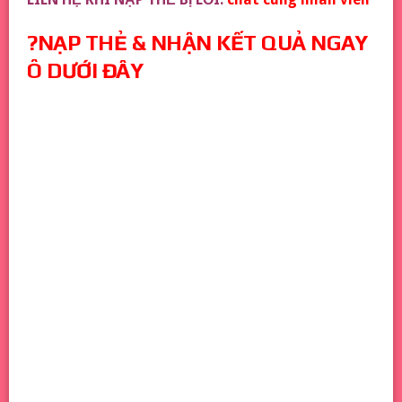
?NẠP THẺ & NHẬN KẾT QUẢ NGAY
Ô DƯỚI ĐÂY