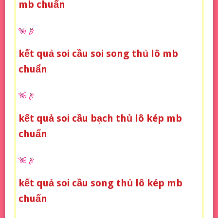
mb chuẩn
kết quả soi cầu soi song thủ lô mb
chuẩn
kết quả soi cầu bạch thủ lô kép mb
chuẩn
kết quả soi cầu song thủ lô kép mb
chuẩn