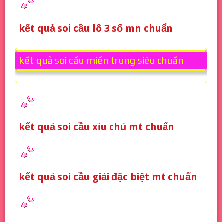
kết quả soi cầu lô 3 số mn chuẩn
kết quả soi cầu miền trung siêu chuẩn
kết quả soi cầu xỉu chủ mt chuẩn
kết quả soi cầu giải đặc biệt mt chuẩn