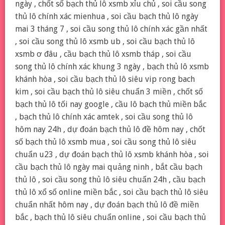
ngày , chốt số bạch thủ lô xsmb xỉu chủ , soi cầu song
thủ lô chính xác mienhua , soi cầu bạch thủ lô ngày
mai 3 tháng 7 , soi cầu song thủ lô chính xác gần nhất
, soi cầu song thủ lô xsmb ub , soi cầu bạch thủ lô
xsmb ơ đâu , cầu bạch thủ lô xsmb tháp , soi cầu
song thủ lô chính xác khung 3 ngày , bạch thủ lô xsmb
khánh hòa , soi cầu bạch thủ lô siêu vip rong bach
kim , soi cầu bạch thủ lô siêu chuẩn 3 miền , chốt số
bạch thủ lô tối nay google , cầu lô bạch thủ miền bắc
, bạch thủ lô chính xác amtek , soi cầu song thủ lô
hôm nay 24h , dự đoán bạch thủ lô đề hôm nay , chốt
số bạch thủ lô xsmb mua , soi cầu song thủ lô siêu
chuẩn u23 , dự đoán bạch thủ lô xsmb khánh hòa , soi
cầu bạch thủ lô ngày mai quảng ninh , bắt cầu bạch
thủ lô , soi cầu song thủ lô siêu chuẩn 24h , cầu bạch
thủ lô xổ số online miền bắc , soi cầu bạch thủ lô siêu
chuẩn nhất hôm nay , dự đoán bạch thủ lô đề miền
bắc , bạch thủ lô siêu chuẩn online , soi cầu bạch thủ