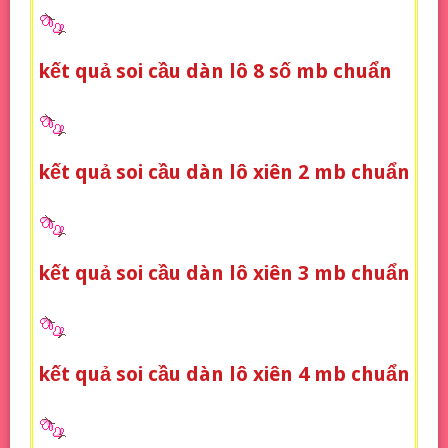
kết quả soi cầu dàn lô 8 số mb chuẩn
kết quả soi cầu dàn lô xiên 2 mb chuẩn
kết quả soi cầu dàn lô xiên 3 mb chuẩn
kết quả soi cầu dàn lô xiên 4 mb chuẩn