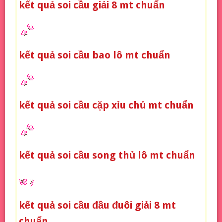
kết quả soi cầu giải 8 mt chuẩn
kết quả soi cầu bao lô mt chuẩn
kết quả soi cầu cặp xỉu chủ mt chuẩn
kết quả soi cầu song thủ lô mt chuẩn
kết quả soi cầu đầu đuôi giải 8 mt
chuẩn