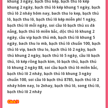
khung 3 ngày, bạch thủ kép, bạch thủ lô kép
khung 2 ngày, bạch thủ lô kép khung 1 ngày, bạch
thủ lô 2 nháy hôm nay, bach thu lo kep, bạch thủ
lô, bạch thu lô, bạch thủ lô kép miễn phí 1 ngày,
bạch thủ lô mỗi ngày, soi cầu lô bạch thủ xs đà
nẵng, bạch thủ lô miền bắc, độc thủ lô khung 2
ngày, cầu vip bạch thủ mb, bạch thủ lô khung 5
ngày, bach thu lo mb, bạch thủ lô chuẩn 100, bạch
thủ lô vip, bach thu lo, bạch thủ lô 2 ngày, bạch
thủ khung 2 ngày, bạch thủ lô 5 ngày, cầu lô bạch
thủ, lô kép rồng bạch kim, lô bạch thủ, bạch thủ
lô khung 2 ngày 88, soi cầu bạch thủ lô miền bắc,
bạch thủ lô 2 nháy, bạch thủ lô khung 3 ngày
chuẩn 100, soi cầu lô bạch thủ 8785, bạch thủ lô 2
nháy hôm nay, lo 2nhay, bạch thủ lô, song thủ lô,
bạch thủ lô 2 nháy