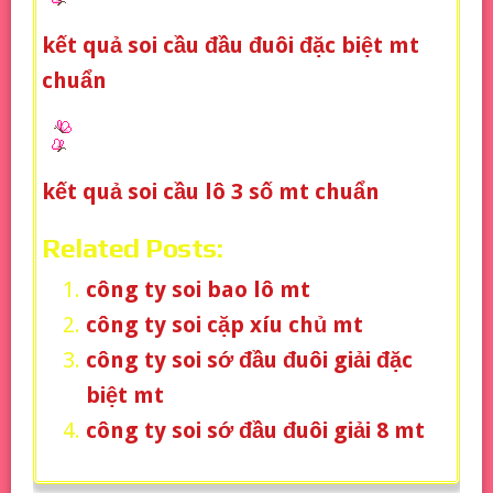
kết quả soi cầu đầu đuôi đặc biệt mt
chuẩn
kết quả soi cầu lô 3 số mt chuẩn
Related Posts:
công ty soi bao lô mt
công ty soi cặp xíu chủ mt
công ty soi sớ đầu đuôi giải đặc
biệt mt
công ty soi sớ đầu đuôi giải 8 mt