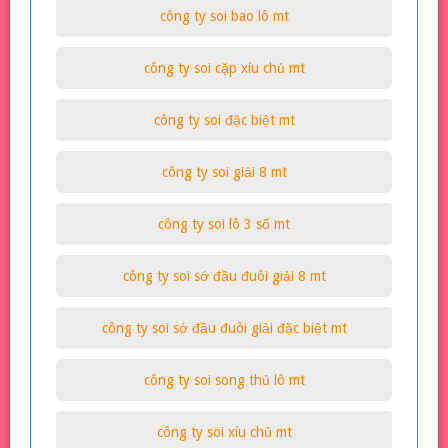
công ty soi bao lô mt
công ty soi cặp xíu chủ mt
công ty soi đặc biệt mt
công ty soi giải 8 mt
công ty soi lô 3 số mt
công ty soi sớ đầu đuôi giải 8 mt
công ty soi sớ đầu đuôi giải đặc biệt mt
công ty soi song thủ lô mt
công ty soi xíu chủ mt