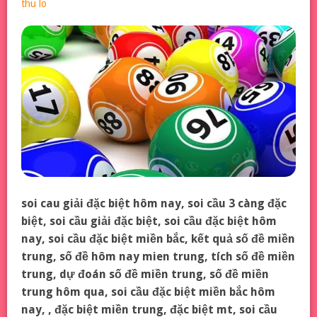
thu lo
soi cau giải đặc biệt hôm nay, soi cầu 3 càng đặc
biệt, soi cầu giải đặc biệt, soi cầu đặc biệt hôm
nay, soi cầu đặc biệt miền bắc, kết quả số đề miền
trung, số đề hôm nay mien trung, tích số đề miền
trung, dự đoán số đề miền trung, số đề miền
trung hôm qua, soi cầu đặc biệt miền bắc hôm
nay, , đặc biệt miền trung, đặc biệt mt, soi cầu