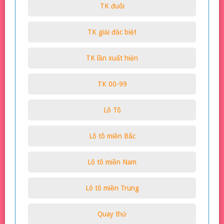
TK đuôi
TK giải đặc biệt
TK lần xuất hiện
TK 00-99
Lô Tô
Lô tô miền Bắc
Lô tô miền Nam
Lô tô miền Trung
Quay thử