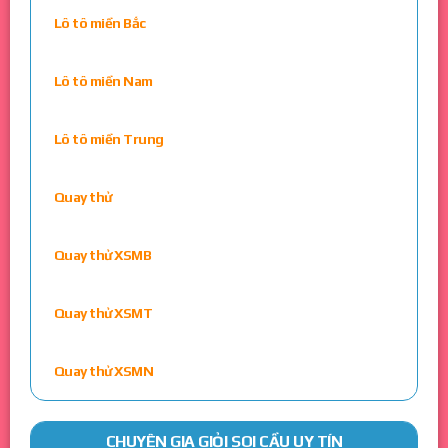
Lô tô miền Bắc
Lô tô miền Nam
Lô tô miền Trung
Quay thử
Quay thử XSMB
Quay thử XSMT
Quay thử XSMN
CHUYÊN GIA GIỎI SOI CẦU UY TÍN