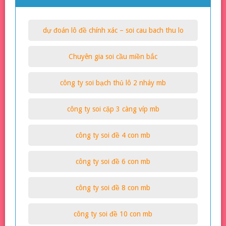
dự đoán lô đề chính xác – soi cau bach thu lo
Chuyên gia soi cầu miền bắc
công ty soi bạch thủ lô 2 nháy mb
công ty soi cặp 3 càng víp mb
công ty soi đề 4 con mb
công ty soi đề 6 con mb
công ty soi đề 8 con mb
công ty soi đề 10 con mb