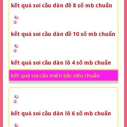
kết quả soi cầu dàn đề 8 số mb chuẩn
kết quả soi cầu dàn đề 10 số mb chuẩn
kết quả soi cầu dàn lô 4 số mb chuẩn
kết quả soi cầu miền bắc siêu chuẩn
kết quả soi cầu dàn lô 6 số mb chuẩn