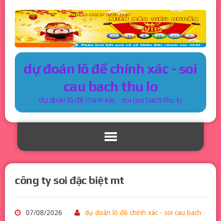
dự đoán lô đề chính xác - soi
cau bach thu lo
dự đoán lô đề chính xác - soi cau bach thu lo
công ty soi đặc biệt mt
07/08/2026
dự đoán lô đề chính xác - soi cau bach