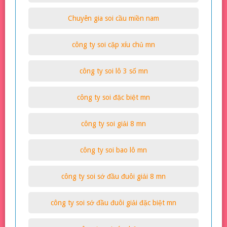
Chuyên gia soi cầu miền nam
công ty soi cặp xíu chủ mn
công ty soi lô 3 số mn
công ty soi đặc biệt mn
công ty soi giải 8 mn
công ty soi bao lô mn
công ty soi sớ đầu đuôi giải 8 mn
công ty soi sớ đầu đuôi giải đặc biệt mn