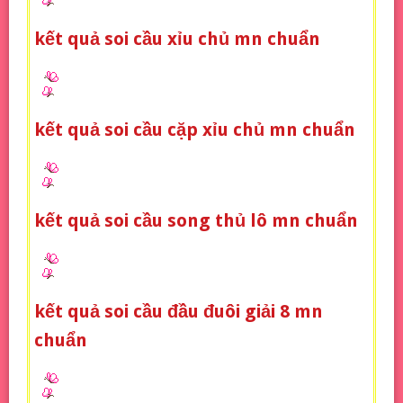
kết quả soi cầu xỉu chủ mn chuẩn
kết quả soi cầu cặp xỉu chủ mn chuẩn
kết quả soi cầu song thủ lô mn chuẩn
kết quả soi cầu đầu đuôi giải 8 mn
chuẩn