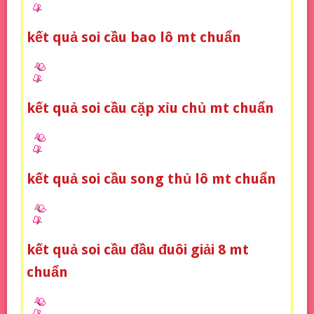
kết quả soi cầu bao lô mt chuẩn
kết quả soi cầu cặp xỉu chủ mt chuẩn
kết quả soi cầu song thủ lô mt chuẩn
kết quả soi cầu đầu đuôi giải 8 mt
chuẩn