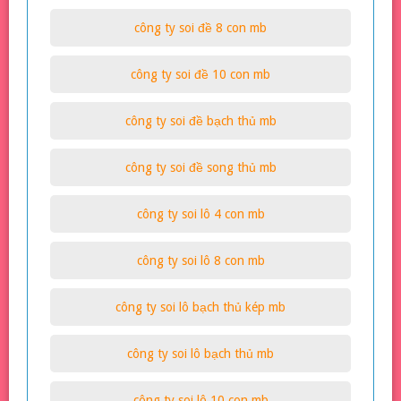
công ty soi đề 8 con mb
công ty soi đề 10 con mb
công ty soi đề bạch thủ mb
công ty soi đề song thủ mb
công ty soi lô 4 con mb
công ty soi lô 8 con mb
công ty soi lô bạch thủ kép mb
công ty soi lô bạch thủ mb
công ty soi lô 10 con mb