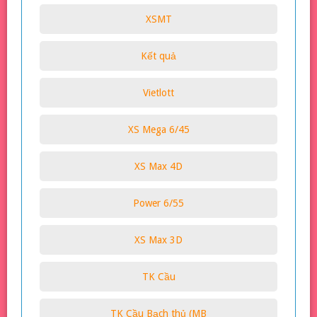
XSMT
Kết quả
Vietlott
XS Mega 6/45
XS Max 4D
Power 6/55
XS Max 3D
TK Cầu
TK Cầu Bạch thủ (MB