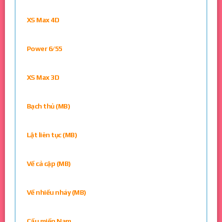
XS Max 4D
Power 6/55
XS Max 3D
Bạch thủ (MB)
Lật liên tục (MB)
Về cả cặp (MB)
Về nhiều nháy (MB)
Cầu miền Nam