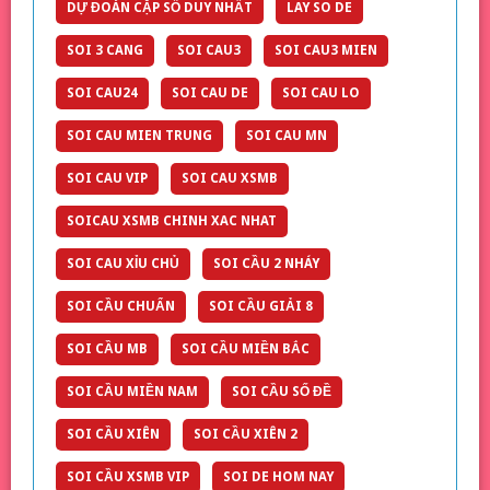
DỰ ĐOÁN CẶP SỐ DUY NHẤT
LAY SO DE
SOI 3 CANG
SOI CAU3
SOI CAU3 MIEN
SOI CAU24
SOI CAU DE
SOI CAU LO
SOI CAU MIEN TRUNG
SOI CAU MN
SOI CAU VIP
SOI CAU XSMB
SOICAU XSMB CHINH XAC NHAT
SOI CAU XỈU CHỦ
SOI CẦU 2 NHÁY
SOI CẦU CHUẨN
SOI CẦU GIẢI 8
SOI CẦU MB
SOI CẦU MIỀN BẮC
SOI CẦU MIỀN NAM
SOI CẦU SỐ ĐỀ
SOI CẦU XIÊN
SOI CẦU XIÊN 2
SOI CẦU XSMB VIP
SOI DE HOM NAY