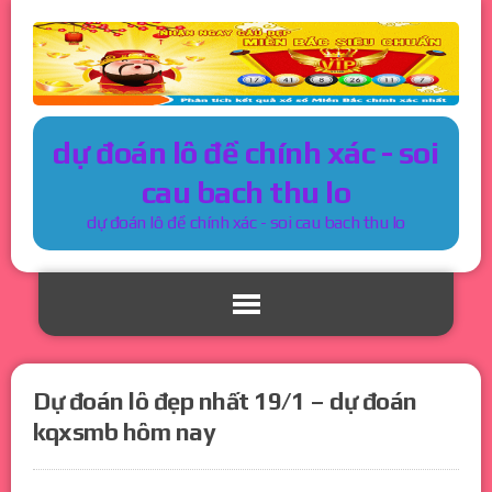
dự đoán lô đề chính xác - soi
cau bach thu lo
dự đoán lô đề chính xác - soi cau bach thu lo
Dự đoán lô đẹp nhất 19/1 – dự đoán
kqxsmb hôm nay