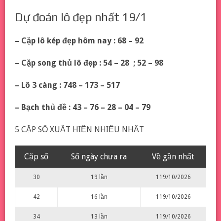
Dự đoán lô đẹp nhất 19/1
– Cặp lô kép đẹp hôm nay : 68 – 92
– Cặp song thủ lô đẹp : 54 – 28 ; 52 – 98
– Lô 3 càng : 748 – 173 – 517
– Bạch thủ đề : 43 – 76 – 28 – 04 – 79
5 CẶP SỐ XUẤT HIỆN NHIỀU NHẤT
Cặp số
Số ngày chưa ra
Về gần nhất
30
19 lần
119/10/2026
42
16 lần
119/10/2026
34
13 lần
119/10/2026