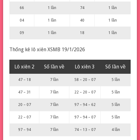
66
1 lần
74
1 lần
04
1 lần
40
1 lần
09
1 lần
18
1 lần
Thống kê lô xiên XSMB 19/1/2026
Lô xiên 2
Số lần về
Lô xiên 3
Số lần về
47 – 18
7 lần
58 – 20 – 07
5 lần
47 – 31
7 lần
22 – 20 – 07
5 lần
20 – 07
7 lần
97 – 94 – 62
5 lần
22 – 07
7 lần
97 – 94 – 07
5 lần
97 – 94
7 lần
74 – 13 – 07
4 lần