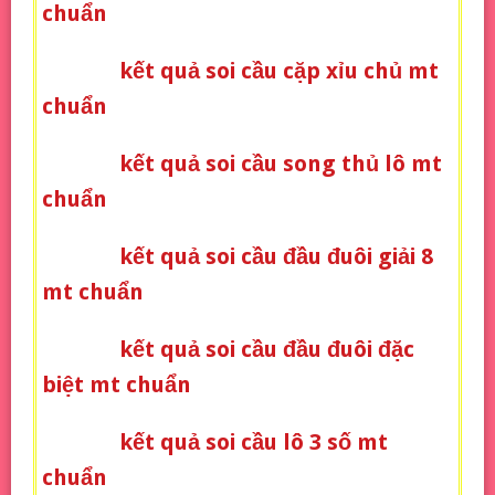
chuẩn
kết quả soi cầu cặp xỉu chủ mt
chuẩn
kết quả soi cầu song thủ lô mt
chuẩn
kết quả soi cầu đầu đuôi giải 8
mt chuẩn
kết quả soi cầu đầu đuôi đặc
biệt mt chuẩn
kết quả soi cầu lô 3 số mt
chuẩn