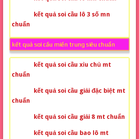
kết quả soi cầu lô 3 số mn
chuẩn
kết quả soi cầu miền trung siêu chuẩn
kết quả soi cầu xỉu chủ mt
chuẩn
kết quả soi cầu giải đặc biệt mt
chuẩn
kết quả soi cầu giải 8 mt chuẩn
kết quả soi cầu bao lô mt