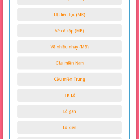
Lật liên tục (MB)
Về cả cặp (MB)
Về nhiều nháy (MB)
Cầu miền Nam
Cầu miền Trung
TK Lô
Lô gan
Lô xiên