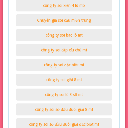
công ty soi xiên 4 lô mb
Chuyên gia soi cầu miền trung
công ty soi bao lô mt
công ty soi cặp xíu chủ mt
công ty soi đặc biệt mt
công ty soi giải 8 mt
công ty soi lô 3 số mt
công ty soi sớ đầu đuôi giải 8 mt
công ty soi sớ đầu đuôi giải đặc biệt mt