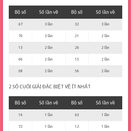
Bộ số
Số lần về
Bộ số
Số lần về
67
3 lần
32
3 lần
70
3 lần
21
2 lần
13
2 lần
26
2 lần
06
2 lần
15
2 lần
08
2 lần
56
2 lần
2 SỐ CUỐI GIẢI ĐẶC BIỆT VỀ ÍT NHẤT
Bộ số
Số lần về
Bộ số
Số lần về
16
1 lần
63
1 lần
72
1 lần
12
1 lần